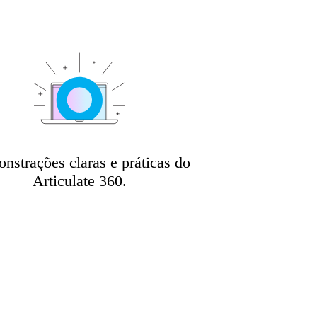
nstrações claras e práticas do
Articulate 360.