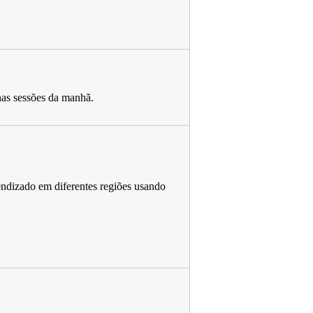
nas sessões da manhã.
ndizado em diferentes regiões usando