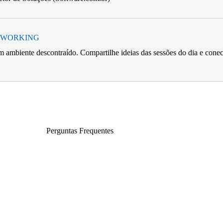
TWORKING
 ambiente descontraído. Compartilhe ideias das sessões do dia e conect
Perguntas Frequentes