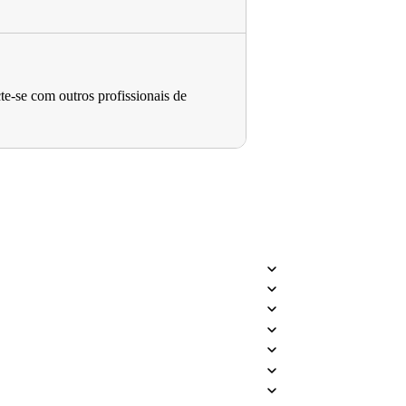
e-se com outros profissionais de