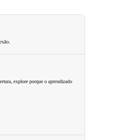
nexão.
ertura, explore porque o aprendizado