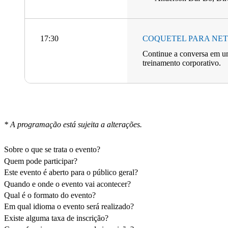
17:30
COQUETEL PARA NE
Continue a conversa em um
treinamento corporativo.
* A programação está sujeita a alterações.
Sobre o que se trata o evento?
Quem pode participar?
Este evento é aberto para o público geral?
Quando e onde o evento vai acontecer?
Qual é o formato do evento?
Em qual idioma o evento será realizado?
Existe alguma taxa de inscrição?