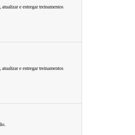
, atualizar e entregar treinamentos
, atualizar e entregar treinamentos
ão.