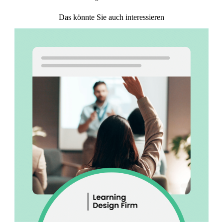
Das könnte Sie auch interessieren