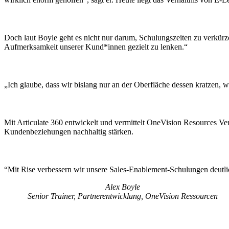
Doch laut Boyle geht es nicht nur darum, Schulungszeiten zu verkürz
Aufmerksamkeit unserer Kund*innen gezielt zu lenken.“
„Ich glaube, dass wir bislang nur an der Oberfläche dessen kratzen, w
Mit Articulate 360 entwickelt und vermittelt OneVision Resources Ver
Kundenbeziehungen nachhaltig stärken.
Mit Rise verbessern wir unsere Sales-Enablement-Schulungen deutli
Alex Boyle
Senior Trainer, Partnerentwicklung, OneVision Ressourcen