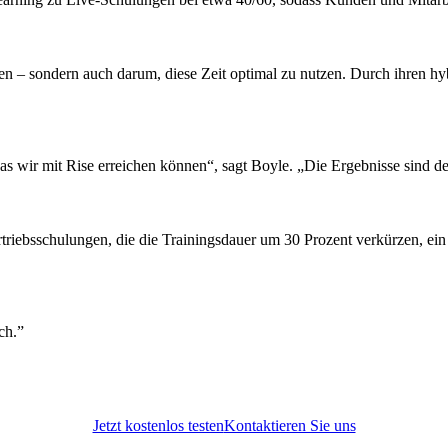
en – sondern auch darum, diese Zeit optimal zu nutzen. Durch ihren h
as wir mit Rise erreichen können“, sagt Boyle. „Die Ergebnisse sind de
triebsschulungen, die die Trainingsdauer um 30 Prozent verkürzen, ein 
ch.
Jetzt kostenlos testen
Kontaktieren Sie uns