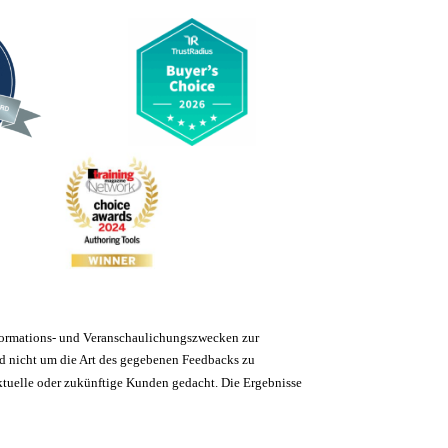
Informations- und Veranschaulichungszwecken zur
nd nicht um die Art des gegebenen Feedbacks zu
aktuelle oder zukünftige Kunden gedacht. Die Ergebnisse