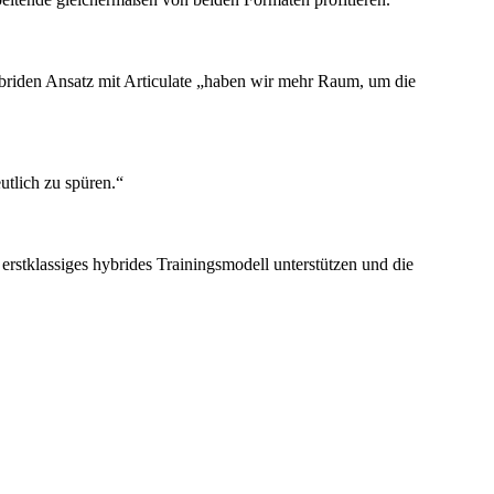
ybriden Ansatz mit Articulate „haben wir mehr Raum, um die
utlich zu spüren.“
erstklassiges hybrides Trainingsmodell unterstützen und die