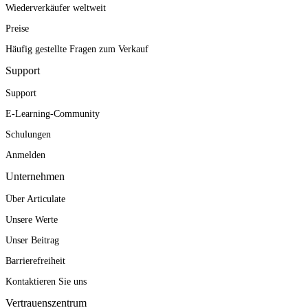
Wiederverkäufer weltweit
Preise
Häufig gestellte Fragen zum Verkauf
Support
Support
E-Learning-Community
Schulungen
Anmelden
Unternehmen
Über Articulate
Unsere Werte
Unser Beitrag
Barrierefreiheit
Kontaktieren Sie uns
Vertrauenszentrum