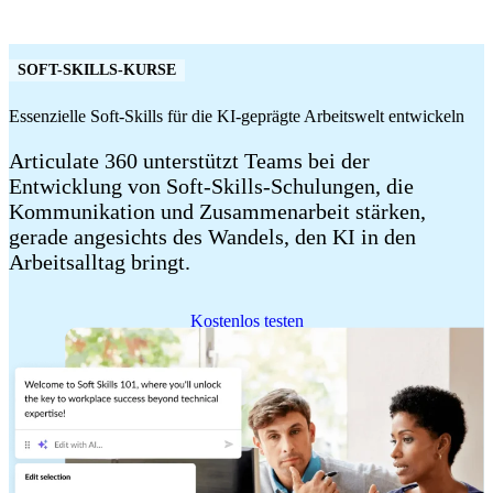
SOFT-SKILLS-KURSE
Essenzielle Soft-Skills für die KI-geprägte Arbeitswelt entwickeln
Articulate 360 unterstützt Teams bei der
Entwicklung von Soft-Skills-Schulungen, die
Kommunikation und Zusammenarbeit stärken,
gerade angesichts des Wandels, den KI in den
Arbeitsalltag bringt.
Kostenlos testen