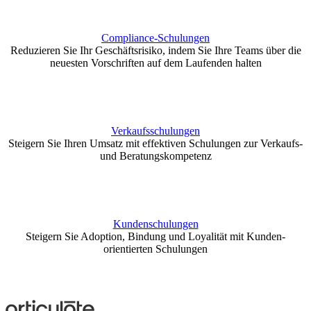
Compliance-Schulungen
Reduzieren Sie Ihr Geschäftsrisiko, indem Sie Ihre Teams über die
neuesten Vorschriften auf dem Laufenden halten
Verkaufsschulungen
Steigern Sie Ihren Umsatz mit effektiven Schulungen zur Verkaufs-
und Beratungskompetenz
Kundenschulungen
Steigern Sie Adoption, Bindung und Loyalität mit Kunden-
orientierten Schulungen