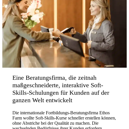
Eine Beratungsfirma, die zeitnah
maßgeschneiderte, interaktive Soft-
Skills-Schulungen für Kunden auf der
ganzen Welt entwickelt
Die internationale Fortbildungs-Beratungsfirma Ethos
Farm wollte Soft-Skills-Kurse schneller erstellen können,
ohne Abstriche bei der Qualität zu machen. Die
wechselnden Bedürfnisse ihrer Kunden erfordern