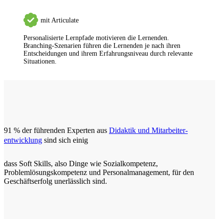
mit Articulate
Personalisierte Lernpfade motivieren die Lernenden.
Branching-Szenarien führen die Lernenden je nach ihren
Entscheidungen und ihrem Erfahrungsniveau durch relevante
Situationen.
91 % der führenden Experten aus
Didaktik und Mitarbeiter-
entwicklung
sind sich einig
dass Soft Skills, also Dinge wie Sozialkompetenz,
Problemlösungskompetenz und Personalmanagement, für den
Geschäftserfolg unerlässlich sind.