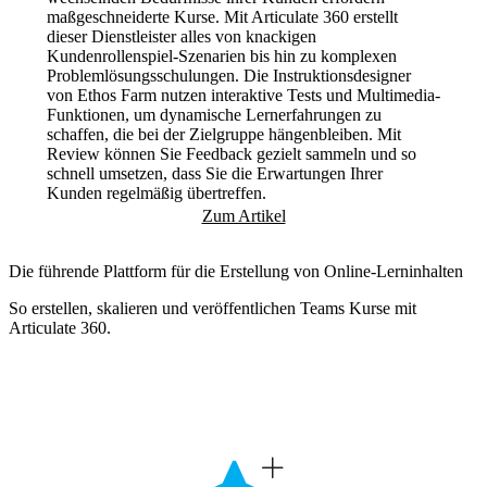
maßgeschneiderte Kurse. Mit Articulate 360 erstellt
dieser Dienstleister alles von knackigen
Kundenrollenspiel-Szenarien bis hin zu komplexen
Problemlösungsschulungen. Die Instruktionsdesigner
von Ethos Farm nutzen interaktive Tests und Multimedia-
Funktionen, um dynamische Lernerfahrungen zu
schaffen, die bei der Zielgruppe hängenbleiben. Mit
Review können Sie Feedback gezielt sammeln und so
schnell umsetzen, dass Sie die Erwartungen Ihrer
Kunden regelmäßig übertreffen.
Zum Artikel
Die führende Plattform für die Erstellung von Online-Lerninhalten
So erstellen, skalieren und veröffentlichen Teams Kurse mit
Articulate 360.