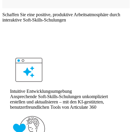
Schaffen Sie eine positive, produktive Arbeitsatmosphäre durch
interaktive Soft-Skills-Schulungen
Intuitive Entwicklungsumgebung
Ansprechende Soft-Skills-Schulungen unkompliziert
erstellen und aktualisieren – mit den KI-gestützten,
benutzerfreundlichen Tools von Articulate 360