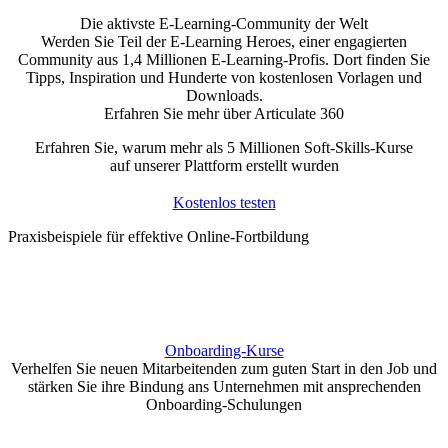
Die aktivste E-Learning-Community der Welt
Werden Sie Teil der E-Learning Heroes, einer engagierten
Community aus 1,4 Millionen E-Learning-Profis. Dort finden Sie
Tipps, Inspiration und Hunderte von kostenlosen Vorlagen und
Downloads.
Erfahren Sie mehr über Articulate 360
Erfahren Sie, warum mehr als 5 Millionen Soft-Skills-Kurse
auf unserer Plattform erstellt wurden
Kostenlos testen
Praxisbeispiele für effektive Online-Fortbildung
Onboarding-Kurse
Verhelfen Sie neuen Mitarbeitenden zum guten Start in den Job und
stärken Sie ihre Bindung ans Unternehmen mit ansprechenden
Onboarding-Schulungen