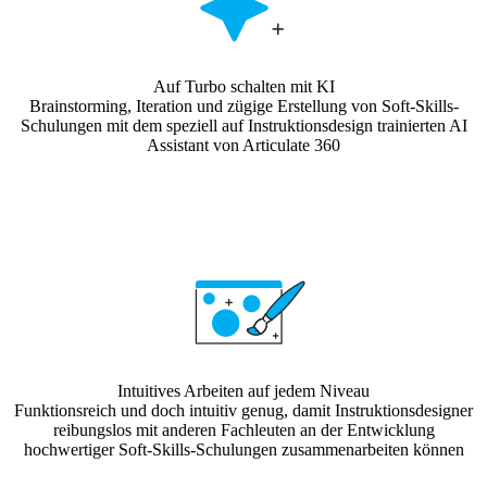
Auf Turbo schalten mit KI
Brainstorming, Iteration und zügige Erstellung von Soft-Skills-
Schulungen mit dem speziell auf Instruktionsdesign trainierten AI
Assistant von Articulate 360
Intuitives Arbeiten auf jedem Niveau
Funktionsreich und doch intuitiv genug, damit Instruktionsdesigner
reibungslos mit anderen Fachleuten an der Entwicklung
hochwertiger Soft-Skills-Schulungen zusammenarbeiten können