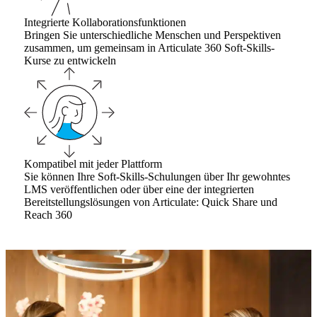
Integrierte Kollaborationsfunktionen
Bringen Sie unterschiedliche Menschen und Perspektiven
zusammen, um gemeinsam in Articulate 360 Soft-Skills-
Kurse zu entwickeln
Kompatibel mit jeder Plattform
Sie können Ihre Soft-Skills-Schulungen über Ihr gewohntes
LMS veröffentlichen oder über eine der integrierten
Bereitstellungslösungen von Articulate: Quick Share und
Reach 360