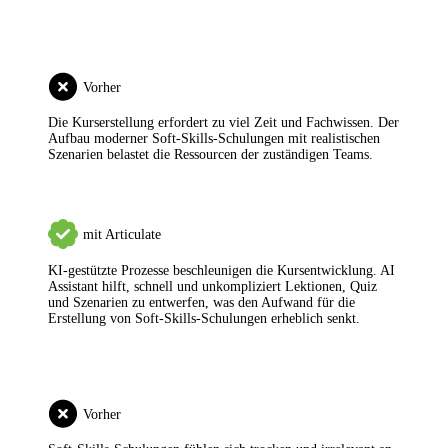
Vorher
Die Kurserstellung erfordert zu viel Zeit und Fachwissen.
Der
Aufbau moderner Soft-Skills-Schulungen mit realistischen
Szenarien belastet die Ressourcen der zuständigen Teams.
mit Articulate
KI-gestützte Prozesse beschleunigen die Kursentwicklung.
AI
Assistant hilft, schnell und unkompliziert Lektionen, Quiz
und Szenarien zu entwerfen, was den Aufwand für die
Erstellung von Soft-Skills-Schulungen erheblich senkt.
Vorher