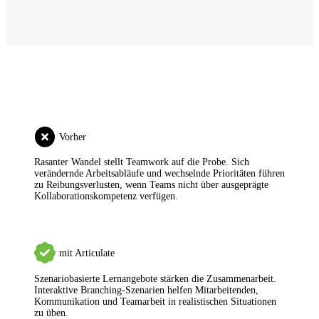
Vorher
Rasanter Wandel stellt Teamwork auf die Probe.
Sich
verändernde Arbeitsabläufe und wechselnde Prioritäten führen
zu Reibungsverlusten, wenn Teams nicht über ausgeprägte
Kollaborationskompetenz verfügen.
mit Articulate
Szenariobasierte Lernangebote stärken die Zusammenarbeit.
Interaktive Branching-Szenarien helfen Mitarbeitenden,
Kommunikation und Teamarbeit in realistischen Situationen
zu üben.