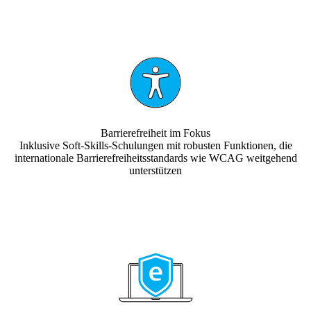
Barrierefreiheit im Fokus
Inklusive Soft-Skills-Schulungen mit robusten Funktionen, die
internationale Barrierefreiheitsstandards wie WCAG weitgehend
unterstützen