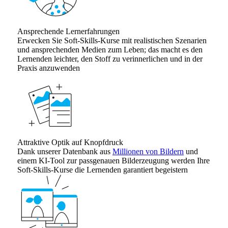
Ansprechende Lernerfahrungen
Erwecken Sie Soft-Skills-Kurse mit realistischen Szenarien
und ansprechenden Medien zum Leben; das macht es den
Lernenden leichter, den Stoff zu verinnerlichen und in der
Praxis anzuwenden
Attraktive Optik auf Knopfdruck
Dank unserer Datenbank aus
Millionen von Bildern
und
einem KI-Tool zur passgenauen Bilderzeugung werden Ihre
Soft-Skills-Kurse die Lernenden garantiert begeistern