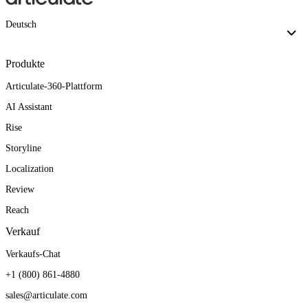
Deutsch
Produkte
Articulate-360-Plattform
AI Assistant
Rise
Storyline
Localization
Review
Reach
Verkauf
Verkaufs-Chat
+1 (800) 861-4880
sales@articulate.com