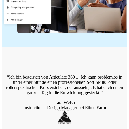
Ich bin begeistert von Articulate 360 ... Ich kann problemlos in
unter einer Stunde einen professionellen Soft-Skills- oder
rollenspezifischen Kurs erstellen, der aussieht, als hätte ich einen
ganzen Tag in die Entwicklung gesteckt.
Tara Welsh
Instructional Design Manager bei Ethos Farm