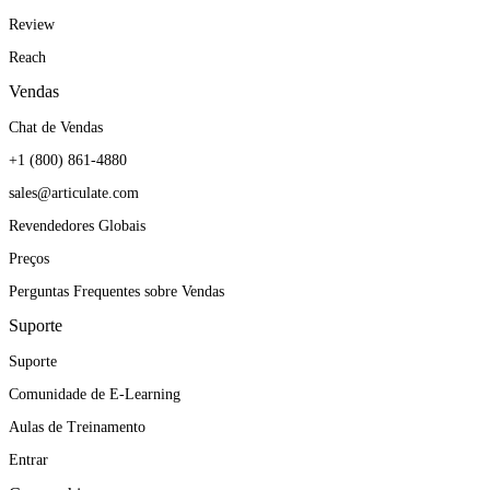
Review
Reach
Vendas
Chat de Vendas
+1 (800) 861-4880
sales@articulate.com
Revendedores Globais
Preços
Perguntas Frequentes sobre Vendas
Suporte
Suporte
Comunidade de E-Learning
Aulas de Treinamento
Entrar