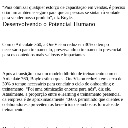
“Para otimizar qualquer esforço de capacitação em vendas, é preciso
criar um ambiente seguro para que as pessoas se sintam à vontade
para vender nosso produto”, diz Boyle.
Desenvolvendo o Potencial Humano
Com o Articulate 360, a OneVision reduz em 30% o tempo
necessário para treinamento, preservando o treinamento presencial
para os conteúdos mais valiosos e impactantes
Após a transição para um modelo híbrido de treinamento com o
Articulate 360, Boyle estima que a OneVision reduziu em cerca de
30% o tempo necessário para concluir o ciclo de onboarding e
treinamento. “Foi uma otimização enorme para nós”, diz ele.
Atualmente, a proporção entre e-learning e treinamento presencial
da empresa é de aproximadamente 40/60, permitindo que clientes e
colaboradores aproveitem os benefícios de ambos os formatos de
treinamento.