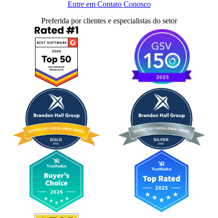
Entre em Contato Conosco
Preferida por clientes e especialistas do setor