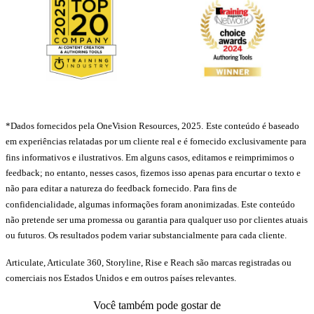
*Dados fornecidos pela OneVision Resources, 2025.
Este conteúdo é baseado
em experiências relatadas por um cliente real e é fornecido exclusivamente para
fins informativos e ilustrativos. Em alguns casos, editamos e reimprimimos o
feedback; no entanto, nesses casos, fizemos isso apenas para encurtar o texto e
não para editar a natureza do feedback fornecido. Para fins de
confidencialidade, algumas informações foram anonimizadas. Este conteúdo
não pretende ser uma promessa ou garantia para qualquer uso por clientes atuais
ou futuros. Os resultados podem variar substancialmente para cada cliente.
Articulate, Articulate 360, Storyline, Rise e Reach são marcas registradas ou
comerciais nos Estados Unidos e em outros países relevantes.
Você também pode gostar de