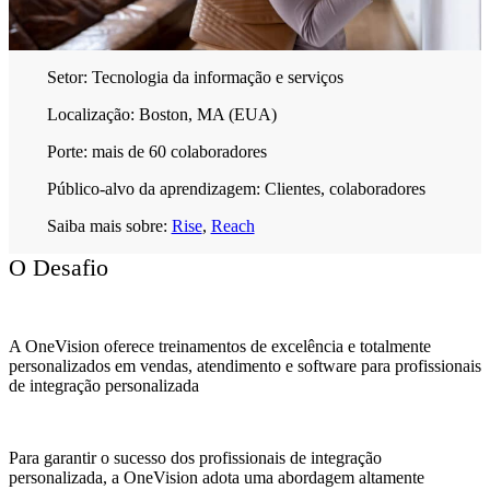
Setor:
Tecnologia da informação e serviços
Localização:
Boston, MA (EUA)
Porte:
mais de 60 colaboradores
Público-alvo da aprendizagem:
Clientes, colaboradores
Saiba mais sobre:
Rise
,
Reach
O Desafio
A OneVision oferece treinamentos de excelência e totalmente
personalizados em vendas, atendimento e software para profissionais
de integração personalizada
Para garantir o sucesso dos profissionais de integração
personalizada, a OneVision adota uma abordagem altamente