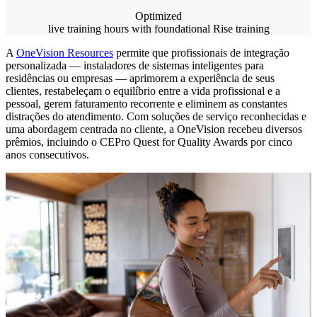
Optimized
live training hours with foundational Rise training
A
OneVision Resources
permite que profissionais de integração
personalizada — instaladores de sistemas inteligentes para
residências ou empresas — aprimorem a experiência de seus
clientes, restabeleçam o equilíbrio entre a vida profissional e a
pessoal, gerem faturamento recorrente e eliminem as constantes
distrações do atendimento. Com soluções de serviço reconhecidas e
uma abordagem centrada no cliente, a OneVision recebeu diversos
prêmios, incluindo o CEPro Quest for Quality Awards por cinco
anos consecutivos.