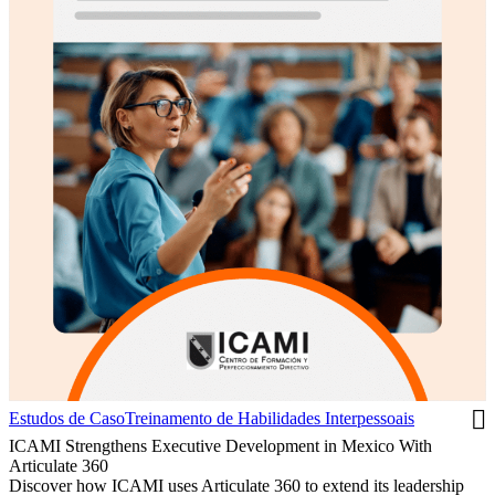
Estudos de Caso
Treinamento de Habilidades Interpessoais
ICAMI Strengthens Executive Development in Mexico With
Articulate 360
Discover how ICAMI uses Articulate 360 to extend its leadership