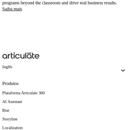
programs beyond the classroom and drive real business results.
Saiba mais
Inglês
Produtos
Plataforma Articulate 360
AI Assistant
Rise
Storyline
Localization