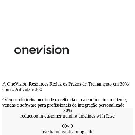
A OneVision Resources Reduz os Prazos de Treinamento em 30%
com o Articulate 360
Oferecendo treinamento de excelência em atendimento ao cliente,
vendas e software para profissionais de integração personalizada
30%
reduction in customer training timelines with Rise
60/40
live training/e-learning split