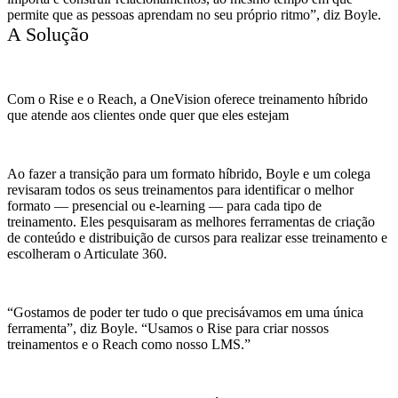
permite que as pessoas aprendam no seu próprio ritmo”, diz Boyle.
A Solução
Com o Rise e o Reach, a OneVision oferece treinamento híbrido
que atende aos clientes onde quer que eles estejam
Ao fazer a transição para um formato híbrido, Boyle e um colega
revisaram todos os seus treinamentos para identificar o melhor
formato — presencial ou e-learning — para cada tipo de
treinamento. Eles pesquisaram as melhores ferramentas de criação
de conteúdo e distribuição de cursos para realizar esse treinamento e
escolheram o Articulate 360.
“Gostamos de poder ter tudo o que precisávamos em uma única
ferramenta”, diz Boyle. “Usamos o Rise para criar nossos
treinamentos e o Reach como nosso LMS.”