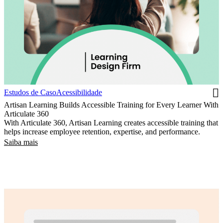
Estudos de Caso
Acessibilidade
Artisan Learning Builds Accessible Training for Every Learner With
Articulate 360
With Articulate 360, Artisan Learning creates accessible training that
helps increase employee retention, expertise, and performance.
Saiba mais