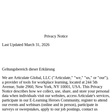
Privacy Notice
Last Updated March 31, 2026
Geltungsbereich dieser Erklärung
We are Articulate Global, LLC ("Articulate," "we," "us," or "our"),
a provider of tools for workplace learning, located at 244 5th
Avenue, Suite 2960, New York, NY 10001, USA. This Privacy
Notice describes how we collect, use, share, and store your personal
data when individuals visit our websites, access Articulate's services,
participate in our E-Learning Heroes Community, register to attend
our events and webinars (online and in person), participate in
surveys or sweepstakes, apply to our job postings, contact us