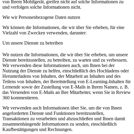
von Ihrem Mobilgerät, greifen nicht auf solche Informationen zu
und verfolgen solche Informationen nicht.
Wie wir Personenbezogene Daten nutzen
Wir können die Informationen, die wir über Sie erheben, für eine
Vielzahl von Zwecken verwenden, darunter:
Um unsere Dienste zu betreiben
Wir nutzen die Informationen, die wir über Sie erheben, um unsere
Dienste bereitzustellen, zu betreiben, zu warten und zu verbessern.
Wir verwenden diese Informationen auch, um Ihnen bei der
Nutzung der Dienste zu helfen, einschließlich des Hochladens oder
Herunterladens von Inhalten, der Mitarbeit an Inhalten und des
Teilens von Inhalten, der Bereitstellung von E-Learning-Inhalten für
Lernende sowie der Zustellung von E-Mails in Ihrem Namen, z. B.
das Versenden von E-Mails an Ihre Mitarbeiter, wenn Sie in Review
360 kommentieren.
Wir verwenden auch Informationen über Sie, um die von Ihnen
angeforderten Dienste und Funktionen bereitzustellen,
Transaktionen zu verarbeiten und abzuschließen und Ihnen damit
zusammenhängende Informationen zu senden, einschließlich
Kaufbestätigungen und Rechnungen.