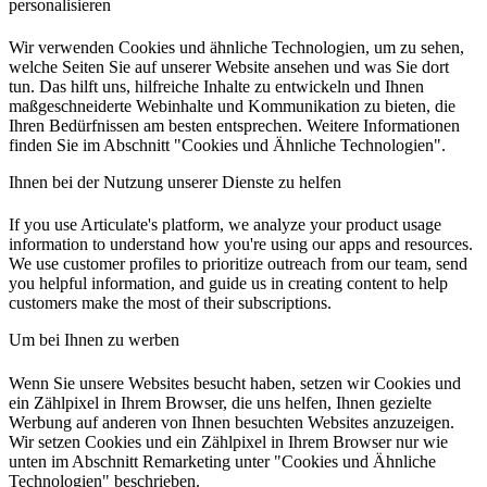
personalisieren
Wir verwenden Cookies und ähnliche Technologien, um zu sehen,
welche Seiten Sie auf unserer Website ansehen und was Sie dort
tun. Das hilft uns, hilfreiche Inhalte zu entwickeln und Ihnen
maßgeschneiderte Webinhalte und Kommunikation zu bieten, die
Ihren Bedürfnissen am besten entsprechen. Weitere Informationen
finden Sie im Abschnitt "Cookies und Ähnliche Technologien".
Ihnen bei der Nutzung unserer Dienste zu helfen
If you use Articulate's platform, we analyze your product usage
information to understand how you're using our apps and resources.
We use customer profiles to prioritize outreach from our team, send
you helpful information, and guide us in creating content to help
customers make the most of their subscriptions.
Um bei Ihnen zu werben
Wenn Sie unsere Websites besucht haben, setzen wir Cookies und
ein Zählpixel in Ihrem Browser, die uns helfen, Ihnen gezielte
Werbung auf anderen von Ihnen besuchten Websites anzuzeigen.
Wir setzen Cookies und ein Zählpixel in Ihrem Browser nur wie
unten im Abschnitt Remarketing unter "Cookies und Ähnliche
Technologien" beschrieben.