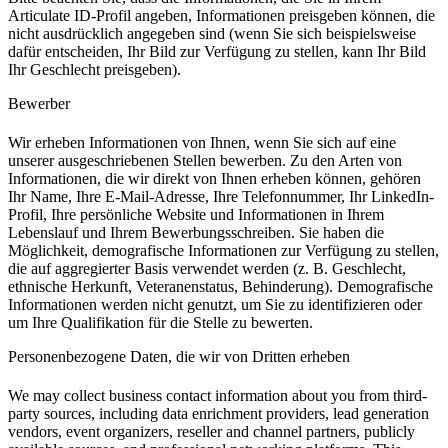
Articulate ID-Profil angeben, Informationen preisgeben können, die
nicht ausdrücklich angegeben sind (wenn Sie sich beispielsweise
dafür entscheiden, Ihr Bild zur Verfügung zu stellen, kann Ihr Bild
Ihr Geschlecht preisgeben).
Bewerber
Wir erheben Informationen von Ihnen, wenn Sie sich auf eine
unserer ausgeschriebenen Stellen bewerben. Zu den Arten von
Informationen, die wir direkt von Ihnen erheben können, gehören
Ihr Name, Ihre E-Mail-Adresse, Ihre Telefonnummer, Ihr LinkedIn-
Profil, Ihre persönliche Website und Informationen in Ihrem
Lebenslauf und Ihrem Bewerbungsschreiben. Sie haben die
Möglichkeit, demografische Informationen zur Verfügung zu stellen,
die auf aggregierter Basis verwendet werden (z. B. Geschlecht,
ethnische Herkunft, Veteranenstatus, Behinderung). Demografische
Informationen werden nicht genutzt, um Sie zu identifizieren oder
um Ihre Qualifikation für die Stelle zu bewerten.
Personenbezogene Daten, die wir
von Dritten erheben
We may collect business contact information about you from third-
party sources, including data enrichment providers, lead generation
vendors, event organizers, reseller and channel partners, publicly