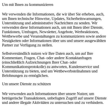
Um mit Ihnen zu kommunizieren
Wir verwenden die Informationen, die wir über Sie erheben, auch,
um Ihnen technische Hinweise, Updates, Sicherheitswarnungen,
Unterstützung und administrative Nachrichten zu senden. Wir
verwenden diese Informationen auch, um mit Ihnen über Dienste,
Funktionen, Umfragen, Newsletter, Angebote, Werbeaktionen,
Wettbewerbe und Veranstaltungen zu kommunizieren sowie andere
Neuigkeiten oder Informationen über uns und unsere ausgewählten
Partner zur Verfügung zu stellen.
Selbstverständlich nutzen wir Ihre Daten auch, um auf Ihre
Kommentare, Fragen, Chat- oder andere Kontaktanfragen
(einschließlich Aufzeichnungen Ihrer Chat- oder
Kommunikationsprotokolle) zu antworten, Kundenservice und
Unterstützung zu bieten, und um Wettbewerbsteilnahmen und
Belohnungen zu ermöglichen.
Um unsere Dienste zu schützen
Wir verwenden auch Informationen über unsere Nutzer, um
betrügerische Transaktionen, unbefugten Zugriff auf unsere Dienste
und andere illegale Aktivitäten zu untersuchen und zu verhindern.