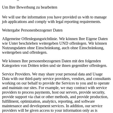
Um Ihre Bewerbung zu bearbeiten
We will use the information you have provided us with to manage
job applications and comply with legal reporting requirements.
Weitergabe Personenbezogener Daten
Allgemeine Offenlegungsrichtlinie.
Wir können Ihre Eigene Daten
wie Unter beschrieben weitergeben UND offenlegen. Wir können
Nutzungsdaten ohne Einschränkung, auch ohne Einschränkung,
weitergeben und offenlegen.
Wir können Ihre personenbezogenen Daten mit den folgenden
Kategorien von Dritten teilen und sie ihnen gegenüber offenlegen.
Service Providers.
We may share your personal data and Usage
Data with our third-party service providers, vendors, and consultants
working on our behalf to provide the Services to you and to operate
and maintain our sites. For example, we may contract with service
providers to process payments, host our servers, provide security,
provide support via chat or other methods, and provide production,
fulfillment, optimization, analytics, reporting, and software
maintenance and development services. In addition, our service
providers will be given access to your information only as is