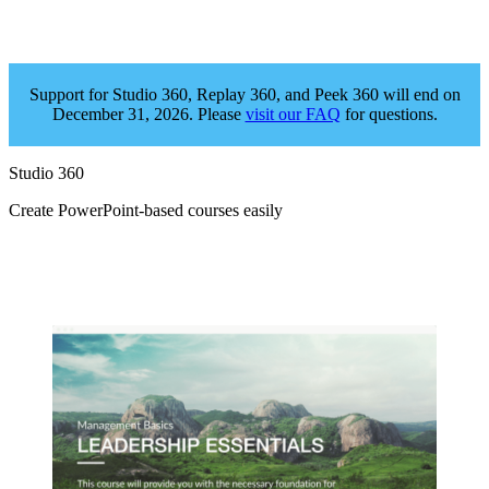
Support for Studio 360, Replay 360, and Peek 360 will end on
December 31, 2026. Please
visit our FAQ
for questions.
Studio 360
Create PowerPoint‑based courses easily