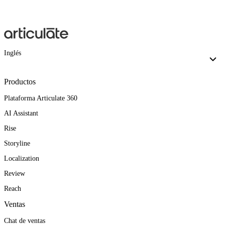
Inglés
Productos
Plataforma Articulate 360
AI Assistant
Rise
Storyline
Localization
Review
Reach
Ventas
Chat de ventas