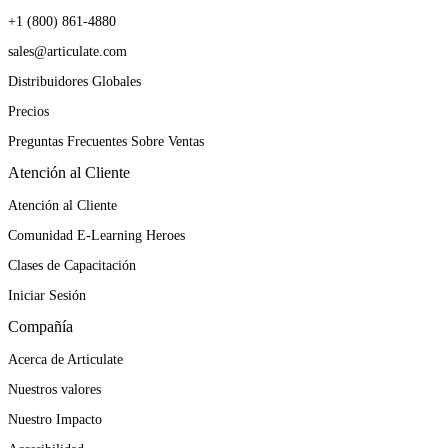
+1 (800) 861-4880
sales@articulate.com
Distribuidores Globales
Precios
Preguntas Frecuentes Sobre Ventas
Atención al Cliente
Atención al Cliente
Comunidad E-Learning Heroes
Clases de Capacitación
Iniciar Sesión
Compañía
Acerca de Articulate
Nuestros valores
Nuestro Impacto