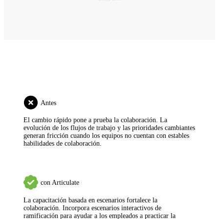
Antes
El cambio rápido pone a prueba la colaboración.
La
evolución de los flujos de trabajo y las prioridades cambiantes
generan fricción cuando los equipos no cuentan con estables
habilidades de colaboración.
con Articulate
La capacitación basada en escenarios fortalece la
colaboración.
Incorpora escenarios interactivos de
ramificación para ayudar a los empleados a practicar la