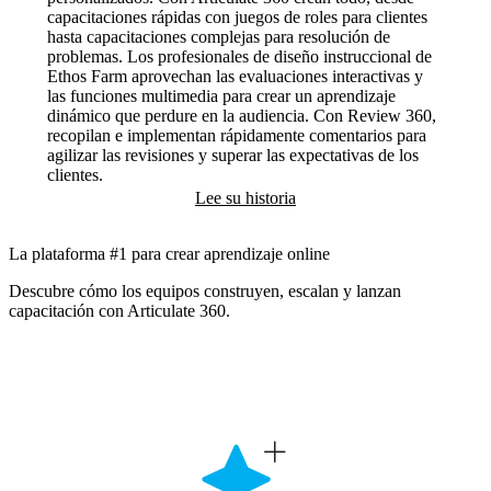
capacitaciones rápidas con juegos de roles para clientes
hasta capacitaciones complejas para resolución de
problemas. Los profesionales de diseño instruccional de
Ethos Farm aprovechan las evaluaciones interactivas y
las funciones multimedia para crear un aprendizaje
dinámico que perdure en la audiencia. Con Review 360,
recopilan e implementan rápidamente comentarios para
agilizar las revisiones y superar las expectativas de los
clientes.
Lee su historia
La plataforma #1 para crear aprendizaje online
Descubre cómo los equipos construyen, escalan y lanzan
capacitación con Articulate 360.