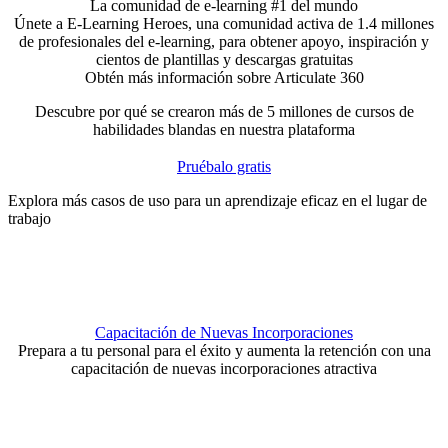
La comunidad de e-learning #1 del mundo
Únete a E-Learning Heroes, una comunidad activa de 1.4 millones
de profesionales del e-learning, para obtener apoyo, inspiración y
cientos de plantillas y descargas gratuitas
Obtén más información sobre Articulate 360
Descubre por qué se crearon más de 5 millones de cursos de
habilidades blandas en nuestra plataforma
Pruébalo gratis
Explora más casos de uso para un aprendizaje eficaz en el lugar de
trabajo
Capacitación de Nuevas Incorporaciones
Prepara a tu personal para el éxito y aumenta la retención con una
capacitación de nuevas incorporaciones atractiva