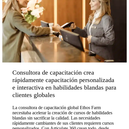
Consultora de capacitación crea
rápidamente capacitación personalizada
e interactiva en habilidades blandas para
clientes globales
La consultora de capacitación global Ethos Farm
necesitaba acelerar la creación de cursos de habilidades
blandas sin sacrificar la calidad. Las necesidades
rápidamente cambiantes de sus clientes requieren cursos
personalizados. Con Articulate 360 crean todo, desde