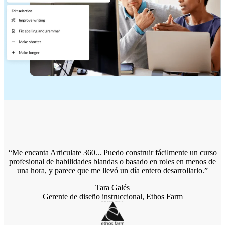
Me encanta Articulate 360... Puedo construir fácilmente un curso
profesional de habilidades blandas o basado en roles en menos de
una hora, y parece que me llevó un día entero desarrollarlo.
Tara Galés
Gerente de diseño instruccional, Ethos Farm