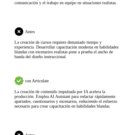
comunicación y el trabajo en equipo en situaciones realistas.
Antes
La creación de cursos requiere demasiado tiempo y
experiencia.
Desarrollar capacitación moderna en habilidades
blandas con escenarios realistas pone a prueba el ancho de
banda del diseño instruccional.
con Articulate
La creación de contenido impulsada por IA acelera la
producción.
Emplea AI Assistant para redactar rápidamente
apartados, cuestionarios y escenarios, reduciendo el esfuerzo
necesario para crear capacitación en habilidades blandas.