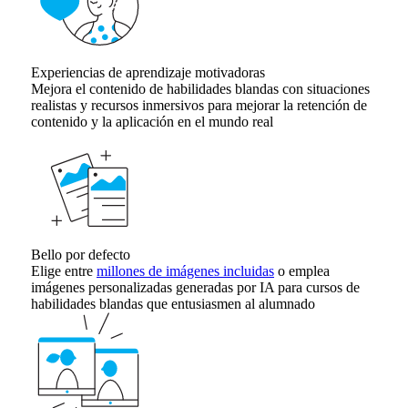
Experiencias de aprendizaje motivadoras
Mejora el contenido de habilidades blandas con situaciones
realistas y recursos inmersivos para mejorar la retención de
contenido y la aplicación en el mundo real
Bello por defecto
Elige entre
millones de imágenes incluidas
o emplea
imágenes personalizadas generadas por IA para cursos de
habilidades blandas que entusiasmen al alumnado