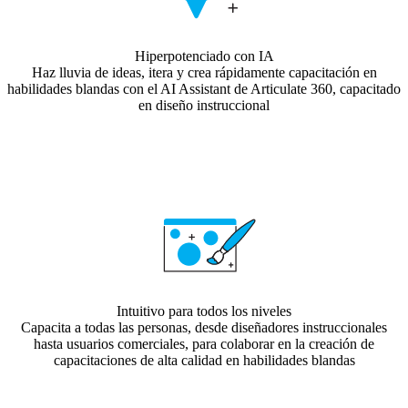
Hiperpotenciado con IA
Haz lluvia de ideas, itera y crea rápidamente capacitación en
habilidades blandas con el AI Assistant de Articulate 360, capacitado
en diseño instruccional
Intuitivo para todos los niveles
Capacita a todas las personas, desde diseñadores instruccionales
hasta usuarios comerciales, para colaborar en la creación de
capacitaciones de alta calidad en habilidades blandas