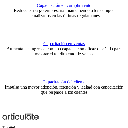
Capacitación en cumplimiento
Reduce el riesgo empresarial manteniendo a los equipos
actualizados en las últimas regulaciones
Capacitación en ventas
Aumenta tus ingresos con una capacitación eficaz diseñada para
mejorar el rendimiento de ventas
Capacitación del cliente
Impulsa una mayor adopción, retención y lealtad con capacitación
que respalde a los clientes
Español