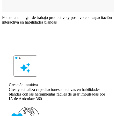
Fomenta un lugar de trabajo productivo y positivo con capacitación
interactiva en habilidades blandas
Creación intuitiva
Crea y actualiza capacitaciones atractivas en habilidades
blandas con las herramientas fáciles de usar impulsadas por
IA de Articulate 360