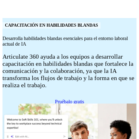
CAPACITACIÓN EN HABILIDADES BLANDAS
Desarrolla habilidades blandas esenciales para el entorno laboral
actual de IA
Articulate 360 ayuda a los equipos a desarrollar
capacitación en habilidades blandas que fortalece la
comunicación y la colaboración, ya que la IA
transforma los flujos de trabajo y la forma en que se
realiza el trabajo.
Pruébalo gratis