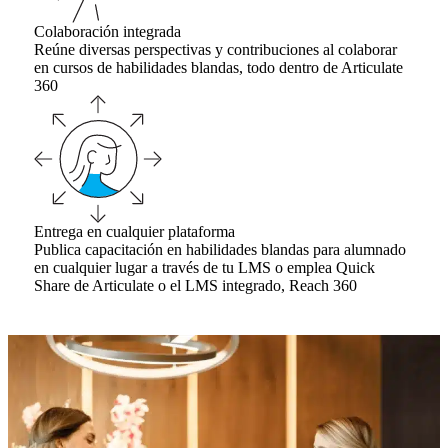
Colaboración integrada
Reúne diversas perspectivas y contribuciones al colaborar
en cursos de habilidades blandas, todo dentro de Articulate
360
Entrega en cualquier plataforma
Publica capacitación en habilidades blandas para alumnado
en cualquier lugar a través de tu LMS o emplea Quick
Share de Articulate o el LMS integrado, Reach 360