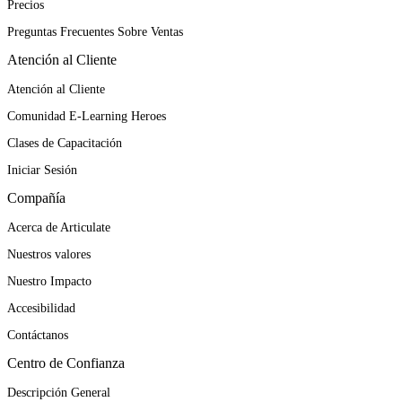
Precios
Preguntas Frecuentes Sobre Ventas
Atención al Cliente
Atención al Cliente
Comunidad E-Learning Heroes
Clases de Capacitación
Iniciar Sesión
Compañía
Acerca de Articulate
Nuestros valores
Nuestro Impacto
Accesibilidad
Contáctanos
Centro de Confianza
Descripción General