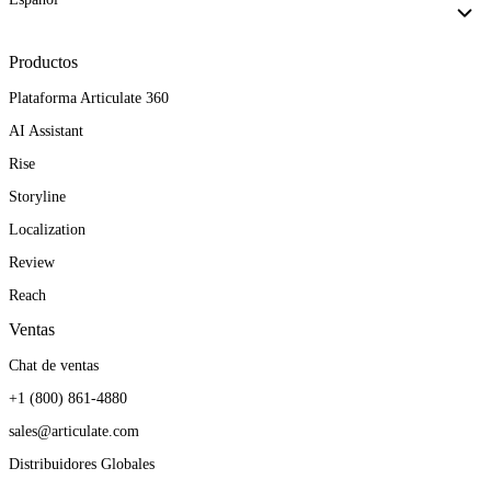
Productos
Plataforma Articulate 360
AI Assistant
Rise
Storyline
Localization
Review
Reach
Ventas
Chat de ventas
+1 (800) 861-4880
sales@articulate.com
Distribuidores Globales