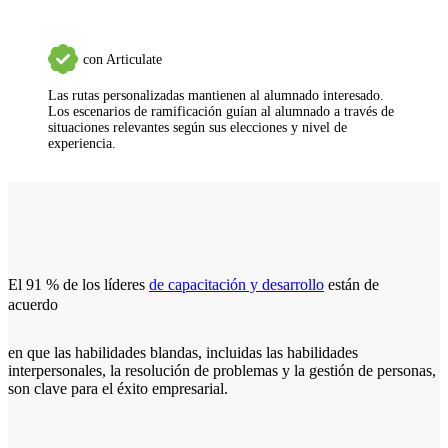
con Articulate
Las rutas personalizadas mantienen al alumnado interesado.
Los escenarios de ramificación guían al alumnado a través de
situaciones relevantes según sus elecciones y nivel de
experiencia.
El 91 % de los líderes
de capacitación y desarrollo
están de
acuerdo
en que las habilidades blandas, incluidas las habilidades
interpersonales, la resolución de problemas y la gestión de personas,
son clave para el éxito empresarial.