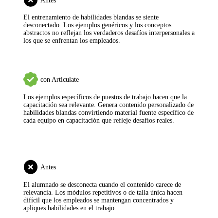
Antes
El entrenamiento de habilidades blandas se siente
desconectado.
Los ejemplos genéricos y los conceptos
abstractos no reflejan los verdaderos desafíos interpersonales a
los que se enfrentan los empleados.
con Articulate
Los ejemplos específicos de puestos de trabajo hacen que la
capacitación sea relevante.
Genera contenido personalizado de
habilidades blandas convirtiendo material fuente específico de
cada equipo en capacitación que refleje desafíos reales.
Antes
El alumnado se desconecta cuando el contenido carece de
relevancia.
Los módulos repetitivos o de talla única hacen
difícil que los empleados se mantengan concentrados y
apliques habilidades en el trabajo.