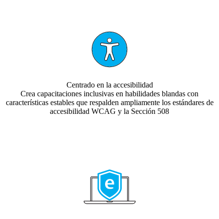
Centrado en la accesibilidad
Crea capacitaciones inclusivas en habilidades blandas con
características estables que respalden ampliamente los estándares de
accesibilidad WCAG y la Sección 508