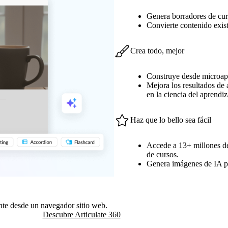
Genera borradores de cur
Convierte contenido exist
Crea todo, mejor
Construye desde microapr
Mejora los resultados de 
en la ciencia del aprendiz
Haz que lo bello sea fácil
Accede a 13+ millones de 
de cursos.
Genera imágenes de IA pre
mente desde un navegador sitio web.
Descubre Articulate 360