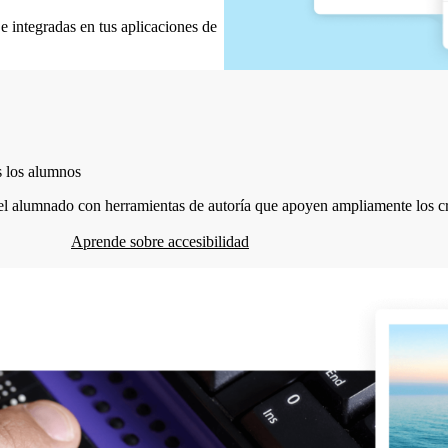
e integradas en tus aplicaciones de
s los alumnos
 el alumnado con herramientas de autoría que apoyen ampliamente los cri
Aprende sobre accesibilidad