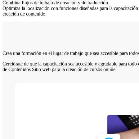
Combina flujos de trabajo de creación y de traducción
Optimiza la localización con funciones diseñadas para la capacitación 
creación de contenido.
Crea una formación en el lugar de trabajo que sea accesible para todo
Cerciórate de que la capacitación sea accesible y agradable para todo
de Contenidos Sitio web para la creación de cursos online.