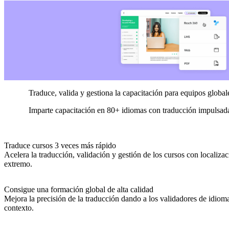
Traduce, valida y gestiona la capacitación para equipos global
Imparte capacitación en 80+ idiomas con traducción impulsada
Traduce cursos 3 veces más rápido
Acelera la traducción, validación y gestión de los cursos con localiza
extremo.
Consigue una formación global de alta calidad
Mejora la precisión de la traducción dando a los validadores de idiomas
contexto.