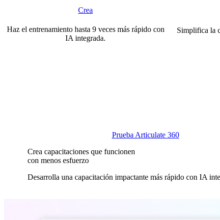
Crea
Haz el entrenamiento hasta 9 veces más rápido con
Simplifica la
IA integrada.
Prueba Articulate 360
Crea capacitaciones que funcionen
con menos esfuerzo
Desarrolla una capacitación impactante más rápido con IA integ