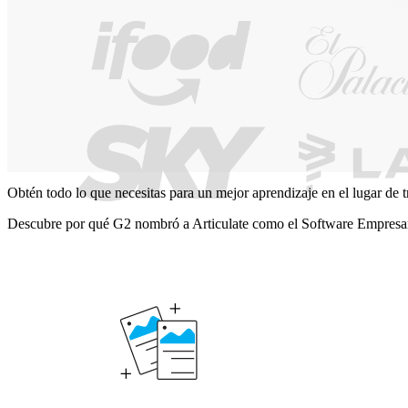
Obtén todo lo que necesitas para un mejor aprendizaje en el lugar de t
Descubre por qué G2 nombró a Articulate como el Software Empresar