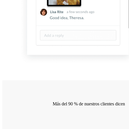
Más del 90 % de nuestros clientes dicen