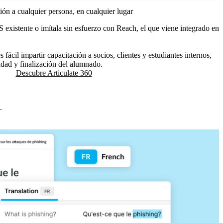
ión a cualquier persona, en cualquier lugar
 existente o imítala sin esfuerzo con Reach, el que viene integrado en
fácil impartir capacitación a socios, clientes y estudiantes internos,
vidad y finalización del alumnado.
Descubre Articulate 360
.