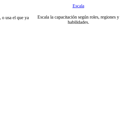
Escala
Escala la capacitación según roles, regiones y
 o usa el que ya
habilidades.