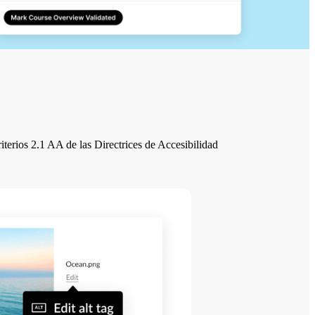
terios 2.1 AA de las Directrices de Accesibilidad