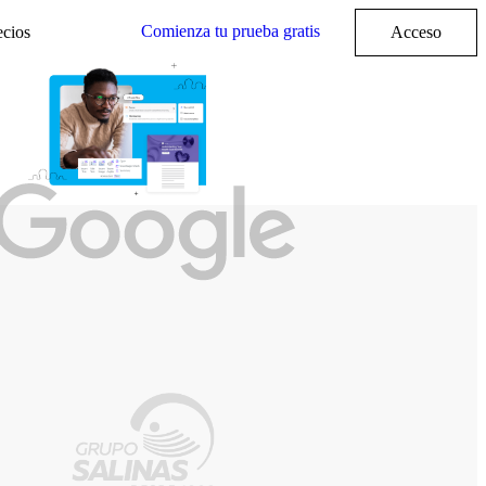
Comienza tu prueba gratis
ecios
Acceso