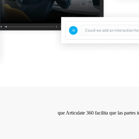
que Articulate 360 facilita que las partes 