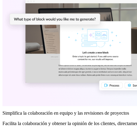
Simplifica la colaboración en equipo y las revisiones de proyectos
Facilita la colaboración y obtener la opinión de los clientes, directa