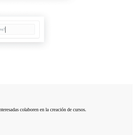
interesadas colaboren en la creación de cursos.