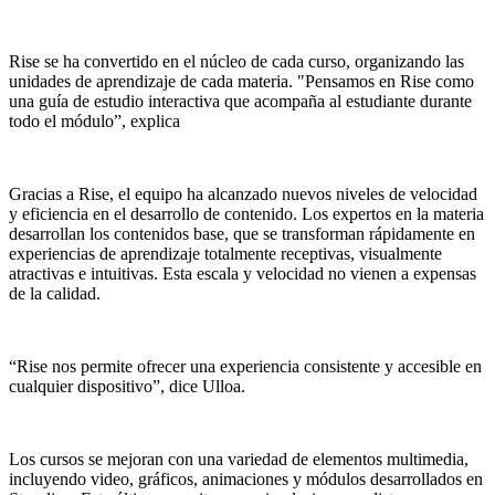
Rise se ha convertido en el núcleo de cada curso, organizando las
unidades de aprendizaje de cada materia. "Pensamos en Rise como
una guía de estudio interactiva que acompaña al estudiante durante
todo el módulo”, explica
Gracias a Rise, el equipo ha alcanzado nuevos niveles de velocidad
y eficiencia en el desarrollo de contenido. Los expertos en la materia
desarrollan los contenidos base, que se transforman rápidamente en
experiencias de aprendizaje totalmente receptivas, visualmente
atractivas e intuitivas. Esta escala y velocidad no vienen a expensas
de la calidad.
“Rise nos permite ofrecer una experiencia consistente y accesible en
cualquier dispositivo”, dice Ulloa.
Los cursos se mejoran con una variedad de elementos multimedia,
incluyendo video, gráficos, animaciones y módulos desarrollados en