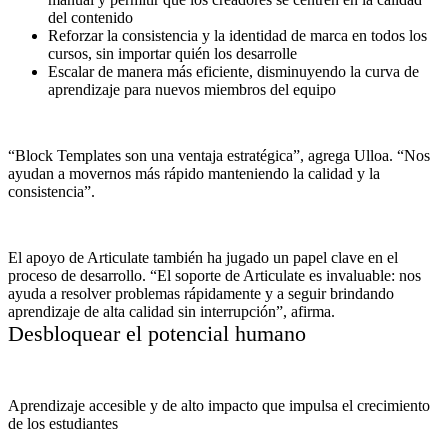
del contenido
Reforzar la consistencia y la identidad de marca en todos los
cursos, sin importar quién los desarrolle
Escalar de manera más eficiente, disminuyendo la curva de
aprendizaje para nuevos miembros del equipo
“Block Templates son una ventaja estratégica”, agrega Ulloa. “Nos
ayudan a movernos más rápido manteniendo la calidad y la
consistencia”.
El apoyo de Articulate también ha jugado un papel clave en el
proceso de desarrollo. “El soporte de Articulate es invaluable: nos
ayuda a resolver problemas rápidamente y a seguir brindando
aprendizaje de alta calidad sin interrupción”, afirma.
Desbloquear el potencial humano
Aprendizaje accesible y de alto impacto que impulsa el crecimiento
de los estudiantes