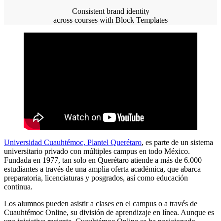
Consistent brand identity
across courses with Block Templates
Universidad Cuauhtémoc, Plantel Querétaro
, es parte de un sistema
universitario privado con múltiples campus en todo México.
Fundada en 1977, tan solo en Querétaro atiende a más de 6.000
estudiantes a través de una amplia oferta académica, que abarca
preparatoria, licenciaturas y posgrados, así como educación
continua.
Los alumnos pueden asistir a clases en el campus o a través de
Cuauhtémoc Online, su división de aprendizaje en línea. Aunque es