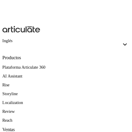
Inglés
Productos
Plataforma Articulate 360
AI Assistant
Rise
Storyline
Localization
Review
Reach
Ventas