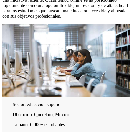
una iniciativa reciente, Cuauhtémoc Online se ha posicionado
rápidamente como una opción flexible, innovadora y de alta calidad
para los estudiantes que buscan una educación accesible y alineada
con sus objetivos profesionales.
Sector:
educación superior
Ubicación:
Querétaro, México
Tamaño:
6.000+ estudiantes