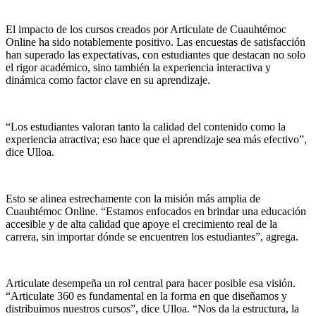
El impacto de los cursos creados por Articulate de Cuauhtémoc
Online ha sido notablemente positivo. Las encuestas de satisfacción
han superado las expectativas, con estudiantes que destacan no solo
el rigor académico, sino también la experiencia interactiva y
dinámica como factor clave en su aprendizaje.
“Los estudiantes valoran tanto la calidad del contenido como la
experiencia atractiva; eso hace que el aprendizaje sea más efectivo”,
dice Ulloa.
Esto se alinea estrechamente con la misión más amplia de
Cuauhtémoc Online. “Estamos enfocados en brindar una educación
accesible y de alta calidad que apoye el crecimiento real de la
carrera, sin importar dónde se encuentren los estudiantes”, agrega.
Articulate desempeña un rol central para hacer posible esa visión.
“Articulate 360 es fundamental en la forma en que diseñamos y
distribuimos nuestros cursos”, dice Ulloa. “Nos da la estructura, la