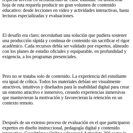
hoja de ruta requería producir un gran volumen de contenido
educativo: desde lecciones en video y actividades interactivas, hasta
lecturas especializadas y evaluaciones.
El desafío era claro; necesitaban una solución que pudiera sostener
una producción rápida y continua de contenido sin sacrificar el rigor
académico. Cada recursos debía ser validado por expertos, alineado
con los planes de estudio oficiales y equiparable, en profundidad y
exigencia, a los programas presenciales.
Pero no se trataba solo de contenido. La experiencia del estudiante
era igual de crítica. Todos los materiales debían ser visualmente
atractivos, intuitivos y diseñados para la usabilidad digital para crear
un entorno atractivo e inmersivo, creando experiencias inmersivas
que mantuvieran la motivación y favorecieran la retención en un
contexto remoto.
Después de un extenso proceso de evaluación en el que participaron
expertos en diseño instruccional, pedagogía digital y contenido