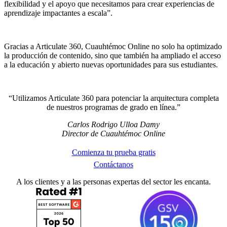
flexibilidad y el apoyo que necesitamos para crear experiencias de
aprendizaje impactantes a escala”.
Gracias a Articulate 360, Cuauhtémoc Online no solo ha optimizado
la producción de contenido, sino que también ha ampliado el acceso
a la educación y abierto nuevas oportunidades para sus estudiantes.
Utilizamos Articulate 360 para potenciar la arquitectura completa
de nuestros programas de grado en línea
.
Carlos Rodrigo Ulloa Damy
Director de Cuauhtémoc Online
Comienza tu prueba gratis
Contáctanos
A los clientes y a las personas expertas del sector les encanta.