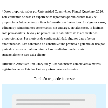
*Datos proporcionados por Universidad Cuauhtémoc Plantel Querétaro, 2026.
Este contenido se basa en experiencias reportadas por un cliente real y se
proporciona únicamente con fines informativos e ilustrativos. En algunos casos,
editamos y reimprimimos comentarios; sin embargo, en tales casos, lo hicimos
solo para acortar el texto y no para editar la naturaleza de los comentarios
proporcionados. Por motivos de confidencialidad, algunos datos fueron
anonimizados. Este contenido no constituye una promesa o garantía de uso por
parte de clientes actuales o futuros. Los resultados pueden variar
sustancialmente para cada cliente.
Articulate, Articulate 360, Storyline y Rise son marcas comerciales o marcas
registradas en los Estados Unidos y otros países relevantes.
También te puede interesar