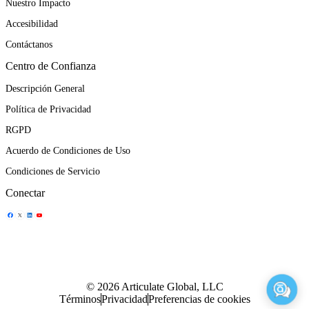
Nuestro Impacto
Accesibilidad
Contáctanos
Centro de Confianza
Descripción General
Política de Privacidad
RGPD
Acuerdo de Condiciones de Uso
Condiciones de Servicio
Conectar
Ícono de compartir
Ícono de compartir
Ícono de compartir
Ícono de compartir
© 2026 Articulate Global, LLC
Términos
Privacidad
Preferencias de cookies