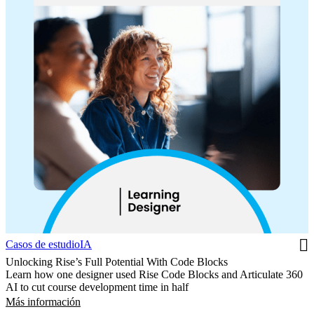
Casos de estudio
IA
Unlocking Rise’s Full Potential With Code Blocks
Learn how one designer used Rise Code Blocks and Articulate 360
AI to cut course development time in half
Más información