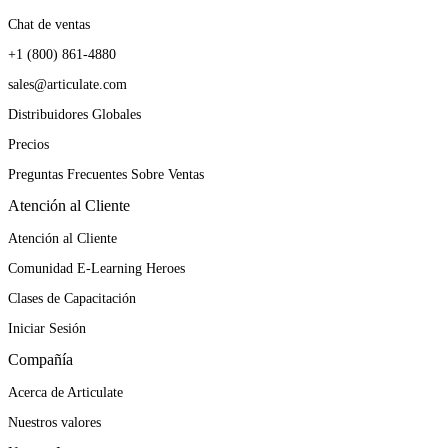
Chat de ventas
+1 (800) 861-4880
sales@articulate.com
Distribuidores Globales
Precios
Preguntas Frecuentes Sobre Ventas
Atención al Cliente
Atención al Cliente
Comunidad E-Learning Heroes
Clases de Capacitación
Iniciar Sesión
Compañía
Acerca de Articulate
Nuestros valores