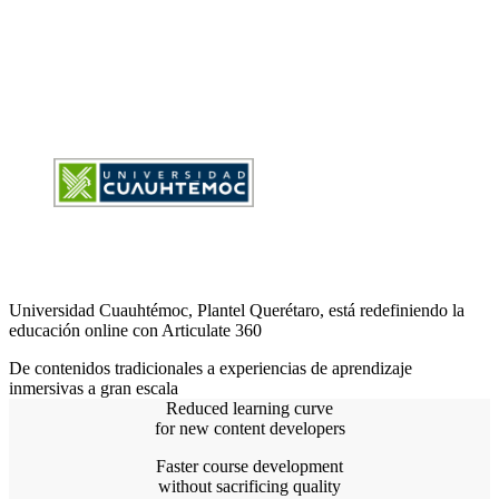
Universidad Cuauhtémoc, Plantel Querétaro, está redefiniendo la
educación online con Articulate 360
De contenidos tradicionales a experiencias de aprendizaje
inmersivas a gran escala
Reduced learning curve
for new content developers
Faster course development
without sacrificing quality