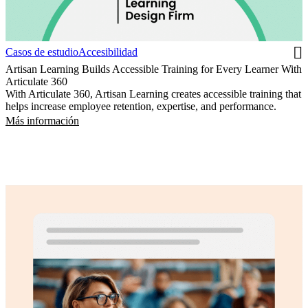
Casos de estudio
Accesibilidad
Artisan Learning Builds Accessible Training for Every Learner With
Articulate 360
With Articulate 360, Artisan Learning creates accessible training that
helps increase employee retention, expertise, and performance.
Más información