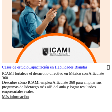
Casos de estudio
Capacitación en Habilidades Blandas
ICAMI fortalece el desarrollo directivo en México con Articulate
360
Descubre cómo ICAMI emplea Articulate 360 para ampliar sus
programas de liderazgo más allá del aula y lograr resultados
empresariales reales.
Más información