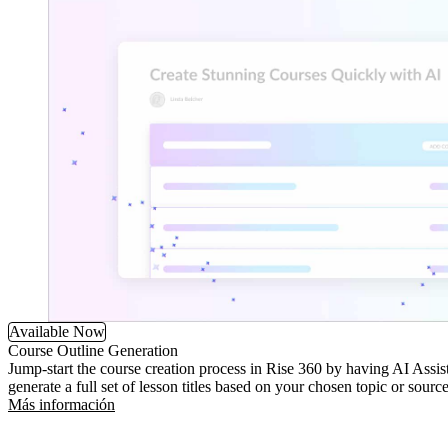
Available Now
Course Outline Generation
Jump-start the course creation process in Rise 360 by having AI Assist
generate a full set of lesson titles based on your chosen topic or source
Más información