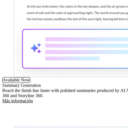
Available Now
Summary Generation
Reach the finish line faster with polished summaries produced by AI A
360 and Storyline 360.
Más información