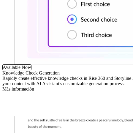
Available Now
Knowledge Check Generation
Rapidly create effective knowledge checks in Rise 360 and Storyline
your content with AI Assistant’s customizable generation process.
Más información