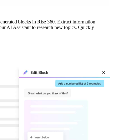
generated blocks in Rise 360. Extract information
ur AI Assistant to research new topics. Quickly