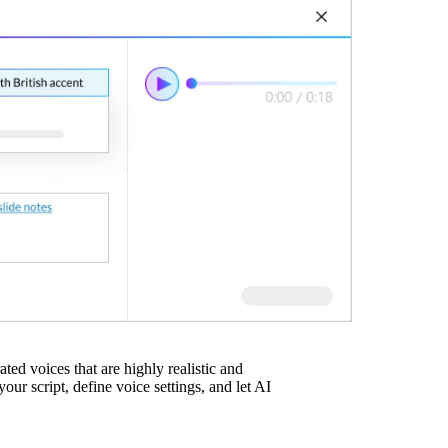
ated voices that are highly realistic and
ur script, define voice settings, and let AI