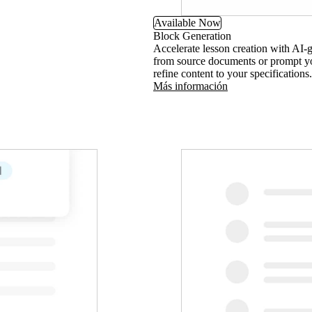
Available Now
Block Generation
Accelerate lesson creation with AI-
from source documents or prompt yo
refine content to your specifications.
Más información