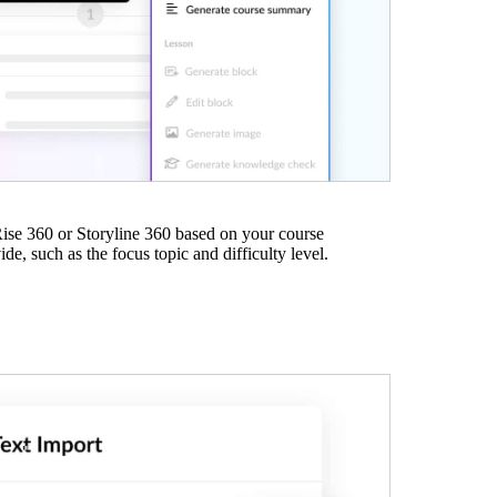
 Rise 360 or Storyline 360 based on your course
de, such as the focus topic and difficulty level.