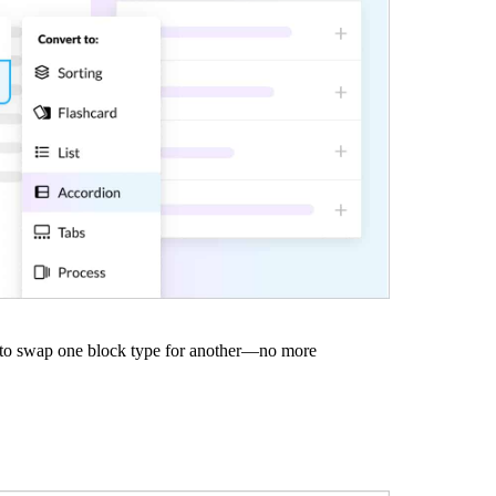
 to swap one block type for another—no more