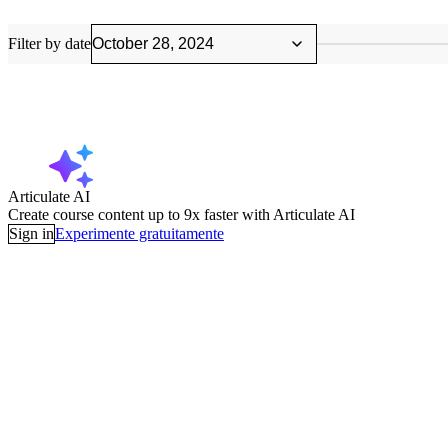
Filter by date
Articulate AI
Create course content up to 9x faster with Articulate AI
Sign in
Experimente gratuitamente