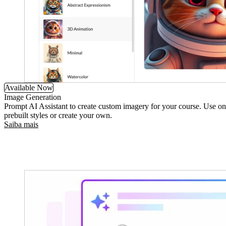
Available Now
Image Generation
Prompt AI Assistant to create custom imagery for your course. Use on
prebuilt styles or create your own.
Saiba mais