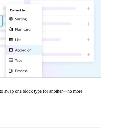
 to swap one block type for another—no more