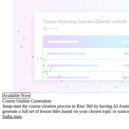
Available Now
Course Outline Generation
Jump-start the course creation process in Rise 360 by having AI Assist
generate a full set of lesson titles based on your chosen topic or source
Saiba mais