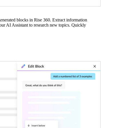
generated blocks in Rise 360. Extract information
ur AI Assistant to research new topics. Quickly