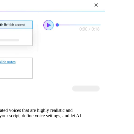
ated voices that are highly realistic and
ur script, define voice settings, and let AI