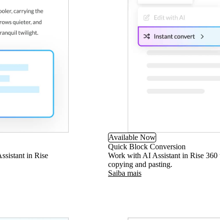
Available Now
Quick Block Conversion
ssistant in Rise
Work with AI Assistant in Rise 360
copying and pasting.
Saiba mais