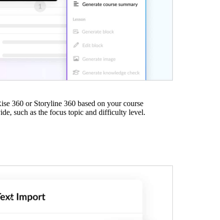
 Rise 360 or Storyline 360 based on your course
de, such as the focus topic and difficulty level.