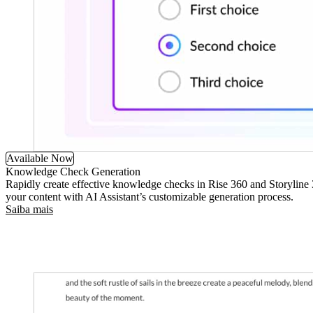
Available Now
Knowledge Check Generation
Rapidly create effective knowledge checks in Rise 360 and Storyline
your content with AI Assistant’s customizable generation process.
Saiba mais