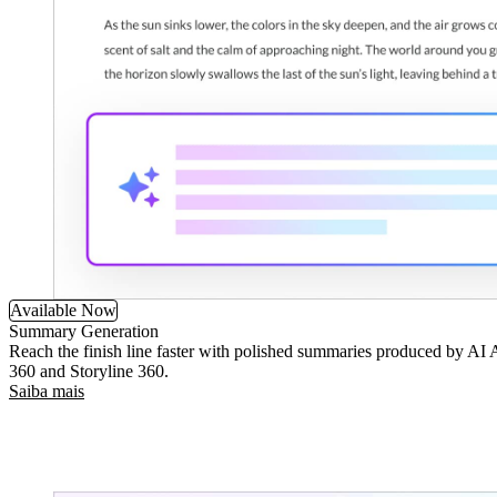
Available Now
Summary Generation
Reach the finish line faster with polished summaries produced by AI A
360 and Storyline 360.
Saiba mais