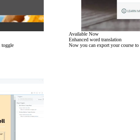
Available Now
Enhanced word translation
 toggle
Now you can export your course to D