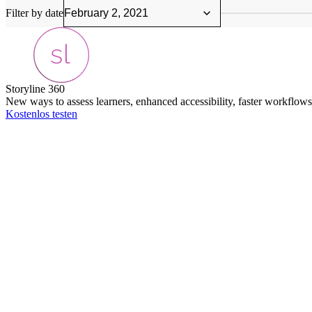
Filter by date
Storyline 360
New ways to assess learners, enhanced accessibility, faster workflows
Kostenlos testen