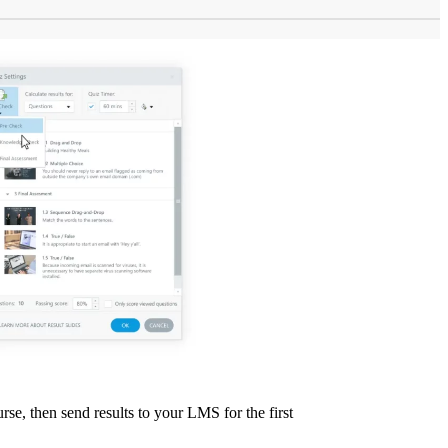
rse, then send results to your LMS for the first