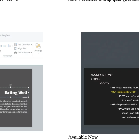
Available Now