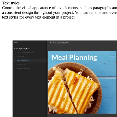
Text styles
Control the visual appearance of text elements, such as paragraphs an
a consistent design throughout your project. You can rename and eve
text styles for every text element in a project.