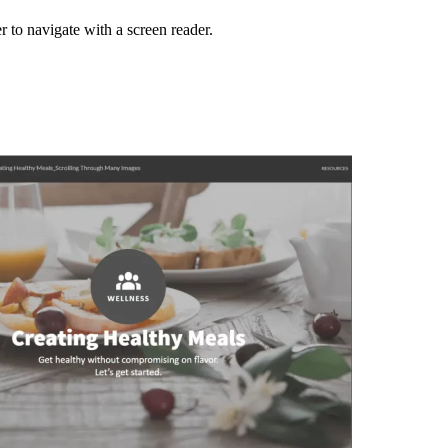
r to navigate with a screen reader.