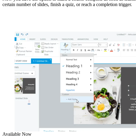
certain number of slides, finish a quiz, or reach a completion trigger.
Available Now