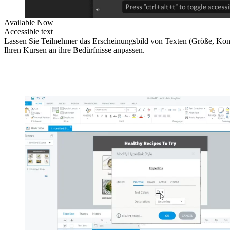
Available Now
Accessible text
Lassen Sie Teilnehmer das Erscheinungsbild von Texten (Größe, Kontr
Ihren Kursen an ihre Bedürfnisse anpassen.