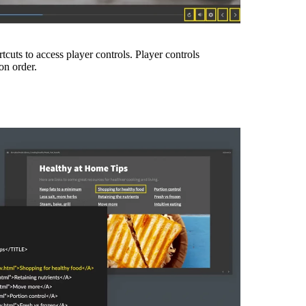
cuts to access player controls. Player controls
on order.