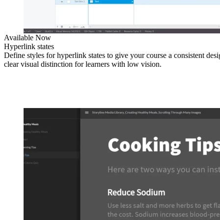
Available Now
Hyperlink states
Define styles for hyperlink states to give your course a consistent des
clear visual distinction for learners with low vision.