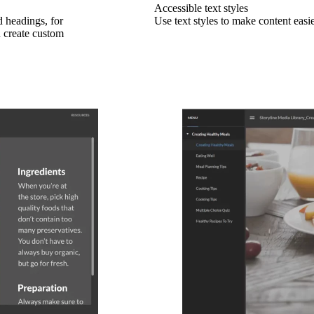
Accessible text styles
d headings, for
Use text styles to make content easie
n create custom