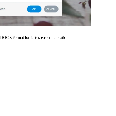
OCX format for faster, easier translation.