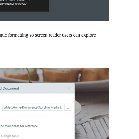
tic formatting so screen reader users can explore