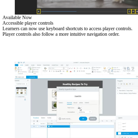
Available Now
Accessible player controls
Learners can now use keyboard shortcuts to access player controls.
Player controls also follow a more intuitive navigation order.