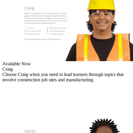
Available Now
Craig
Choose Craig when you need to lead learners through topics that
involve construction job sites and manufacturing.