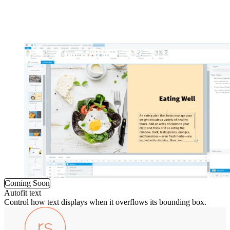
Coming Soon
Autofit text
Control how text displays when it overflows its bounding box.