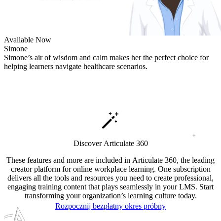
Available Now
Simone
Simone’s air of wisdom and calm makes her the perfect choice for
helping learners navigate healthcare scenarios.
Discover Articulate 360
These features and more are included in Articulate 360, the leading
creator platform for online workplace learning. One subscription
delivers all the tools and resources you need to create professional,
engaging training content that plays seamlessly in your LMS. Start
transforming your organization’s learning culture today.
Rozpocznij bezpłatny okres próbny