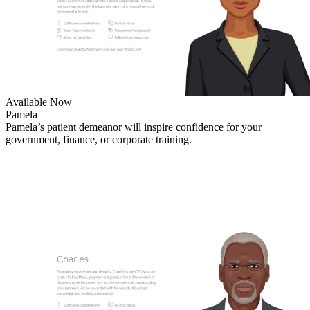
Available Now
Pamela
Pamela’s patient demeanor will inspire confidence for your
government, finance, or corporate training.