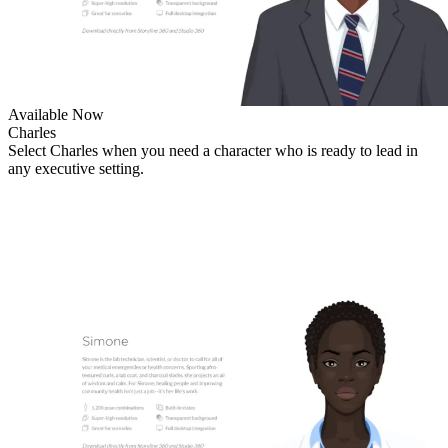
Available Now
Charles
Select Charles when you need a character who is ready to lead in
any executive setting.