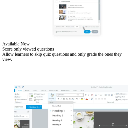
Available Now
Score only viewed questions
Allow learners to skip quiz questions and only grade the ones they
view.