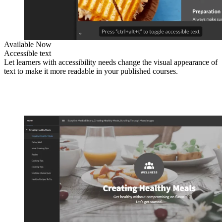
Available Now
Accessible text
Let learners with accessibility needs change the visual appearance of
text to make it more readable in your published courses.