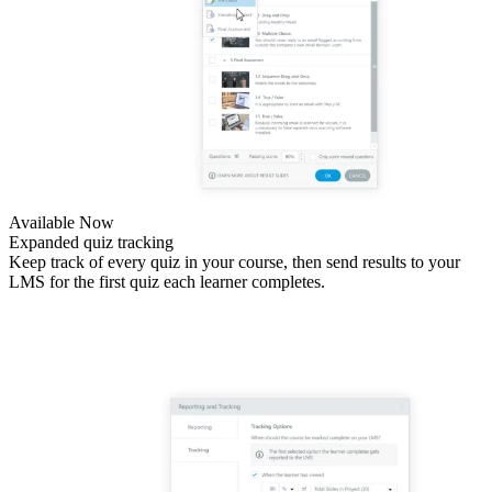
Available Now
Expanded quiz tracking
Keep track of every quiz in your course, then send results to your
LMS for the first quiz each learner completes.