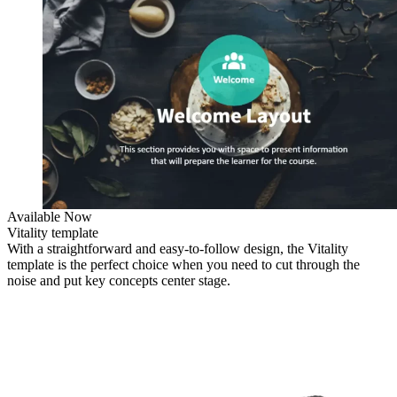
Available Now
Vitality template
With a straightforward and easy-to-follow design, the Vitality
template is the perfect choice when you need to cut through the
noise and put key concepts center stage.