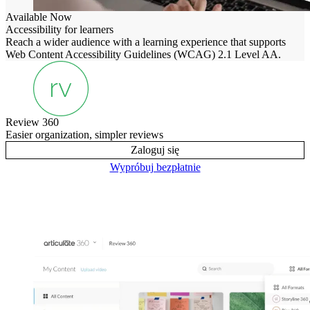
Available Now
Accessibility for learners
Reach a wider audience with a learning experience that supports
Web Content Accessibility Guidelines (WCAG) 2.1 Level AA.
Review 360
Easier organization, simpler reviews
Zaloguj się
Wypróbuj bezpłatnie