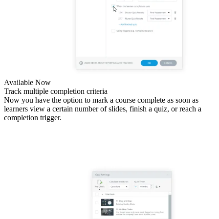
Available Now
Track multiple completion criteria
Now you have the option to mark a course complete as soon as
learners view a certain number of slides, finish a quiz, or reach a
completion trigger.