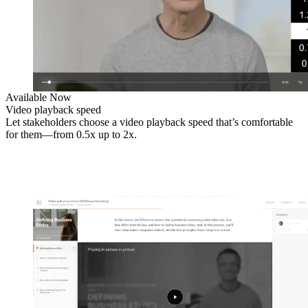
Available Now
Video playback speed
Let stakeholders choose a video playback speed that’s comfortable
for them—from 0.5x up to 2x.