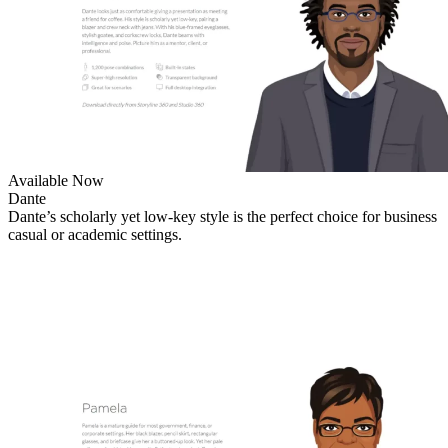
Available Now
Dante
Dante’s scholarly yet low-key style is the perfect choice for business
casual or academic settings.