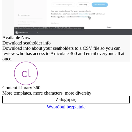
Available Now
Download seatholder info
Download info about your seatholders to a CSV file so you can
review who has access to Articulate 360 and email everyone all at
once.
Content Library 360
More templates, more characters, more diversity
Zaloguj się
Wypróbuj bezpłatnie