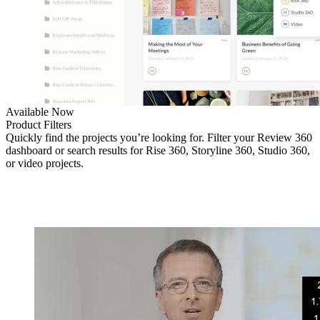
Available Now
Product Filters
Quickly find the projects you’re looking for. Filter your Review 360
dashboard or search results for Rise 360, Storyline 360, Studio 360,
or video projects.