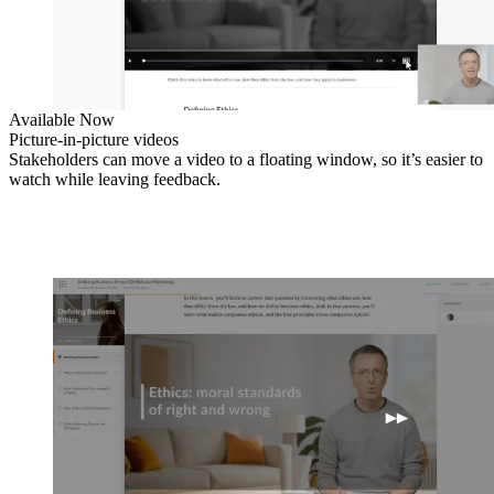
Available Now
Picture-in-picture videos
Stakeholders can move a video to a floating window, so it’s easier to
watch while leaving feedback.