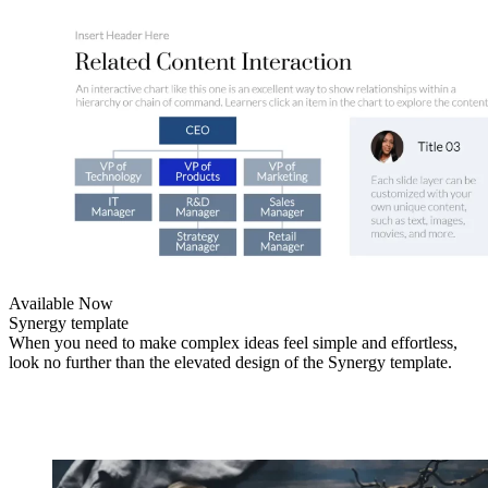
Available Now
Synergy template
When you need to make complex ideas feel simple and effortless,
look no further than the elevated design of the Synergy template.