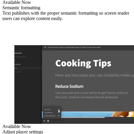
Available Now
Semantic formatting
Text publishes with the proper semantic formatting so screen reader
users can explore content easily.
Available Now
Adjust player settings