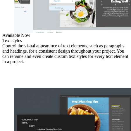
Available Now
Text styles
Control the visual appearance of text elements, such as paragraphs
and headings, for a consistent design throughout your project. You
can rename and even create custom text styles for every text element
in a project.