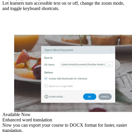
Let learners turn accessible text on or off, change the zoom mode,
and toggle keyboard shortcuts.
Available Now
Enhanced word translation
Now you can export your course to DOCX format for faster, easier
translation.