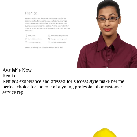
Available Now
Renita
Renita’s exuberance and dressed-for-success style make her the
perfect choice for the role of a young professional or customer
service rep.