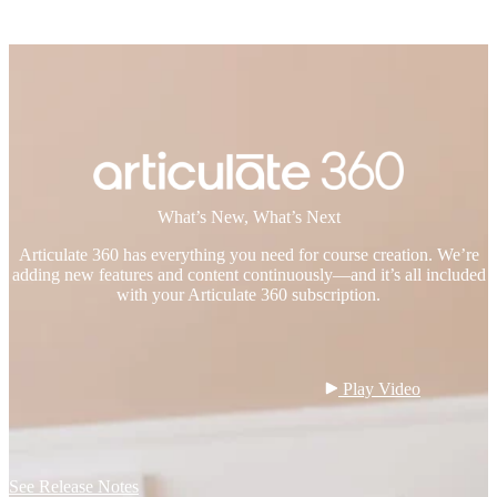
What’s New, What’s Next
Articulate 360 has everything you need for course creation. We’re
adding new features and content continuously—and it’s all included
with your Articulate 360 subscription.
 Play Video

See Release Notes