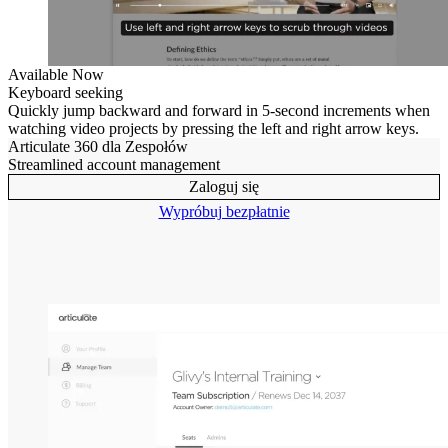
Available Now
Keyboard seeking
Quickly jump backward and forward in 5-second increments when
watching video projects by pressing the left and right arrow keys.
Articulate 360 dla Zespołów
Streamlined account management
Zaloguj się
Wypróbuj bezpłatnie