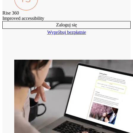
Rise 360
Improved accessibility
Zaloguj się
Wypróbuj bezpłatnie