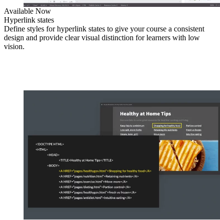
Available Now
Hyperlink states
Define styles for hyperlink states to give your course a consistent
design and provide clear visual distinction for learners with low
vision.