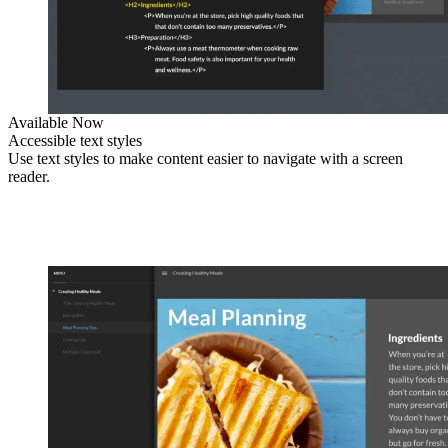
Available Now
Accessible text styles
Use text styles to make content easier to navigate with a screen
reader.