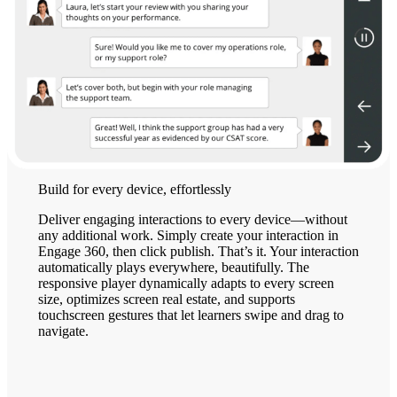
Build for every device, effortlessly
Deliver engaging interactions to every device—without
any additional work. Simply create your interaction in
Engage 360, then click publish. That’s it. Your interaction
automatically plays everywhere, beautifully. The
responsive player dynamically adapts to every screen
size, optimizes screen real estate, and supports
touchscreen gestures that let learners swipe and drag to
navigate.