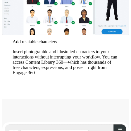
Add relatable characters
Insert photographic and illustrated characters to your
interactions without interrupting your workflow. You can
access Content Library 360—which has thousands of
free characters, expressions, and poses—right from
Engage 360.