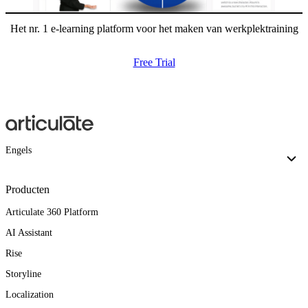
Het nr. 1 e-learning platform voor het maken van werkplektraining
Free Trial
Engels
Producten
Articulate 360 Platform
AI Assistant
Rise
Storyline
Localization