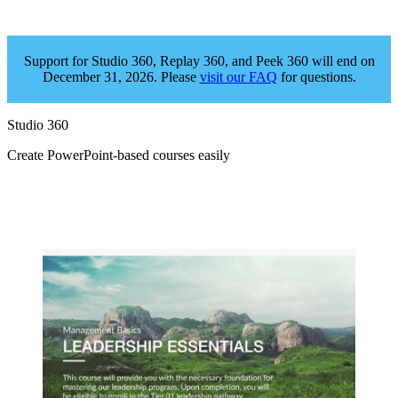
Support for Studio 360, Replay 360, and Peek 360 will end on
December 31, 2026. Please
visit our FAQ
for questions.
Studio 360
Create PowerPoint‑based courses easily