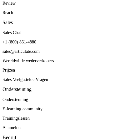
Review
Reach
Sales
Sales Chat
+1 (800) 861-4880
sales@articulate.com
Wereldwijde wederverkopers
Prijzen
Sales Veelgestelde Vragen
Ondersteuning
Ondersteuning
E-learning community
Trainingslessen
Aanmelden
Bedrijf