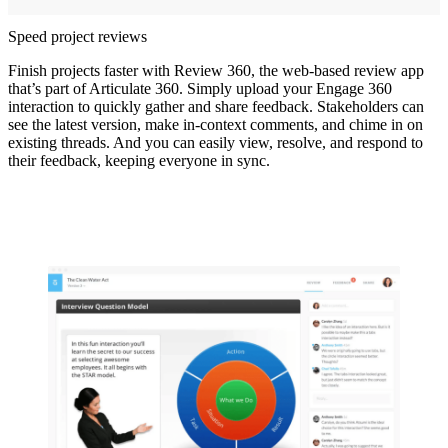
Speed project reviews
Finish projects faster with Review 360, the web‑based review app
that’s part of Articulate 360. Simply upload your Engage 360
interaction to quickly gather and share feedback. Stakeholders can
see the latest version, make in‑context comments, and chime in on
existing threads. And you can easily view, resolve, and respond to
their feedback, keeping everyone in sync.