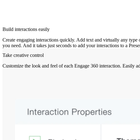
Build interactions easily
Create engaging interactions quickly. Add text and virtually any type
you need. And it takes just seconds to add your interactions to a Prese
Take creative control
Customize the look and feel of each Engage 360 interaction. Easily adj