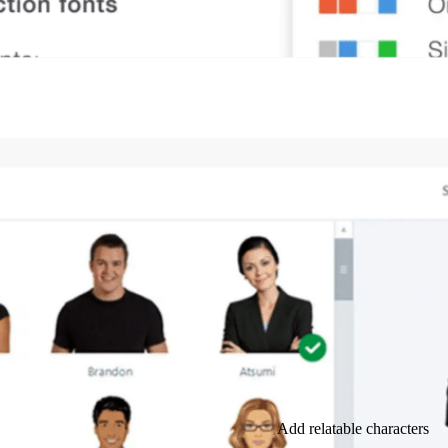
Add relatable characters