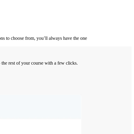
ions to choose from, you’ll always have the one
the rest of your course with a few clicks.