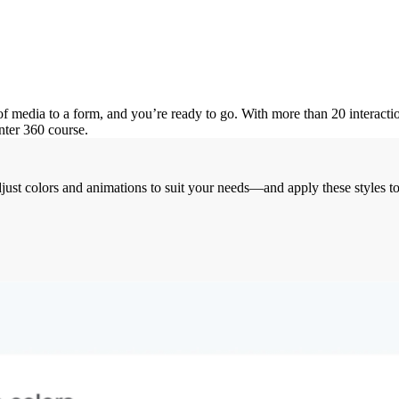
 of media to a form, and you’re ready to go. With more than 20 interact
nter 360 course.
ust colors and animations to suit your needs—and apply these styles to 