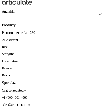
Angielski
Produkty
Platforma Articulate 360
AI Assistant
Rise
Storyline
Localization
Review
Reach
Sprzedaż
Czat sprzedażowy
+1 (800) 861-4880
sales@articulate.com