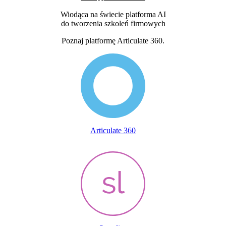
Wiodąca na świecie platforma AI
do tworzenia szkoleń firmowych
Poznaj platformę Articulate 360.
Articulate 360