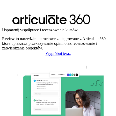
Usprawnij współpracę i recenzowanie kursów
Review to narzędzie internetowe zintegrowane z Articulate 360,
które upraszcza przekazywanie opinii oraz recenzowanie i
zatwierdzanie projektów.
Wypróbuj teraz