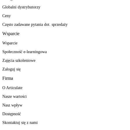
Globalni dystrybutorzy
Ceny
Często zadawane pytania dot. sprzedaży
Wsparcie
Wsparcie
Społeczność e-learningowa
Zajęcia szkoleniowe
Zaloguj się
Firma
O Articulate
Nasze wartości
Nasz wpływ
Dostępność
Skontaktuj się z nami