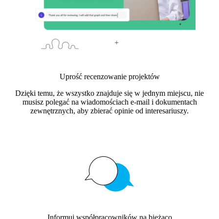
Uprość recenzowanie projektów
Dzięki temu, że wszystko znajduje się w jednym miejscu, nie
musisz polegać na wiadomościach e-mail i dokumentach
zewnętrznych, aby zbierać opinie od interesariuszy.
Informuj współpracowników na bieżąco