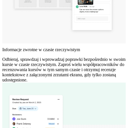
Informacje zwrotne w czasie rzeczywistym
Odbieraj, sprawdzaj i wprowadzaj poprawki bezpośrednio w swoim
kursie w czasie rzeczywistym. Zaproś wielu współpracowników do
recenzowania kursów w tym samym czasie i otrzymuj recenzje
kontekstowe z załączonymi zrzutami ekranu, gdy tylko zostaną
udostępnione.