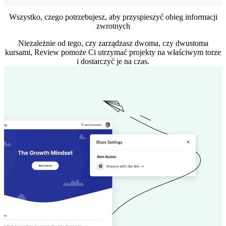
Wszystko, czego potrzebujesz, aby przyspieszyć obieg informacji
zwrotnych
Niezależnie od tego, czy zarządzasz dwoma, czy dwustoma
kursami, Review pomoże Ci utrzymać projekty na właściwym torze
i dostarczyć je na czas.