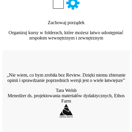
Zachowaj porządek
Organizuj kursy w folderach, które możesz łatwo udostępniać
zespołom wewnętrznym i zewnętrznym
Nie wiem, co bym zrobiła bez Review. Dzięki niemu zbieranie
opinii i sprawdzanie poprzednich wersji jest o wiele łatwiejsze
Tara Welsh
Menedżer ds. projektowania materiałów dydaktycznych, Ethos
Farm