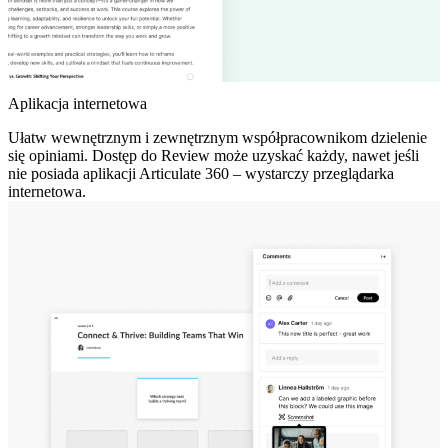
Aplikacja internetowa
Ułatw wewnętrznym i zewnętrznym współpracownikom dzielenie
się opiniami. Dostęp do Review może uzyskać każdy, nawet jeśli
nie posiada aplikacji Articulate 360 – wystarczy przeglądarka
internetowa.