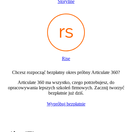
Storyline
Rise
Chcesz rozpocząć bezpłatny okres próbny Articulate 360?
Articulate 360 ma wszystko, czego potrzebujesz, do
opracowywania lepszych szkoleń firmowych. Zacznij tworzyć
bezpłatnie już dziś.
Wypróbuj bezpłatnie