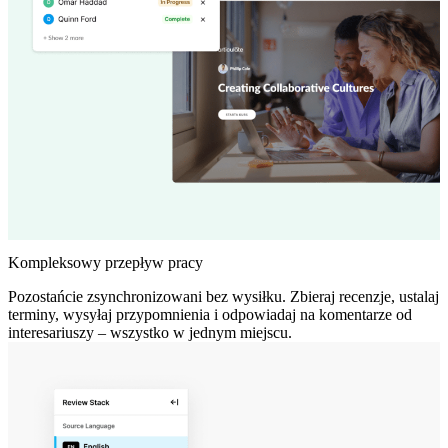
Kompleksowy przepływ pracy
Pozostańcie zsynchronizowani bez wysiłku. Zbieraj recenzje, ustalaj
terminy, wysyłaj przypomnienia i odpowiadaj na komentarze od
interesariuszy – wszystko w jednym miejscu.