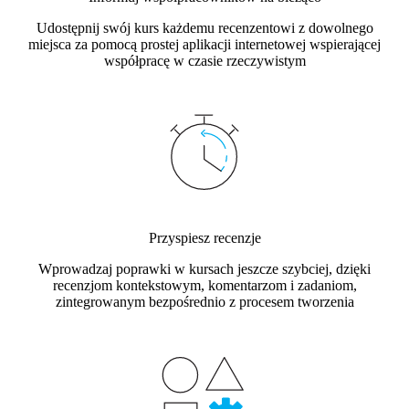
Udostępnij swój kurs każdemu recenzentowi z dowolnego
miejsca za pomocą prostej aplikacji internetowej wspierającej
współpracę w czasie rzeczywistym
Przyspiesz recenzje
Wprowadzaj poprawki w kursach jeszcze szybciej, dzięki
recenzjom kontekstowym, komentarzom i zadaniom,
zintegrowanym bezpośrednio z procesem tworzenia