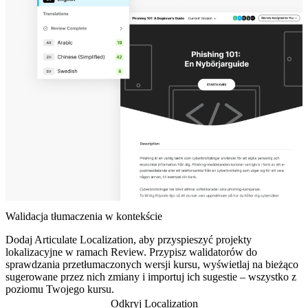
Walidacja tłumaczenia w kontekście
Dodaj Articulate Localization, aby przyspieszyć projekty
lokalizacyjne w ramach Review. Przypisz walidatorów do
sprawdzania przetłumaczonych wersji kursu, wyświetlaj na bieżąco
sugerowane przez nich zmiany i importuj ich sugestie – wszystko z
poziomu Twojego kursu.
Odkryj Localization