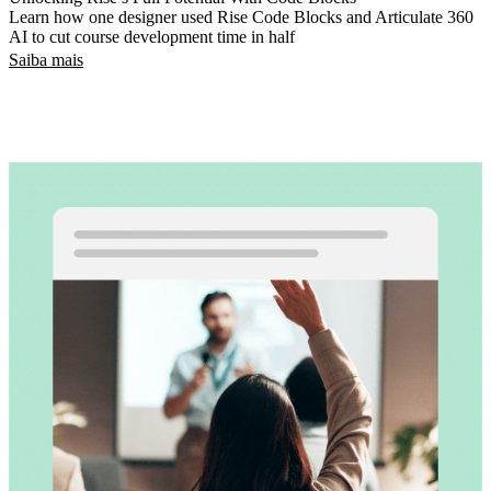
Learn how one designer used Rise Code Blocks and Articulate 360
AI to cut course development time in half
Saiba mais