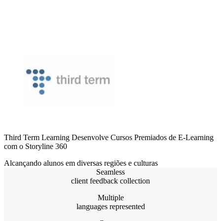
Third Term Learning Desenvolve Cursos Premiados de E-Learning
com o Storyline 360
Alcançando alunos em diversas regiões e culturas
Seamless
client feedback collection
Multiple
languages represented