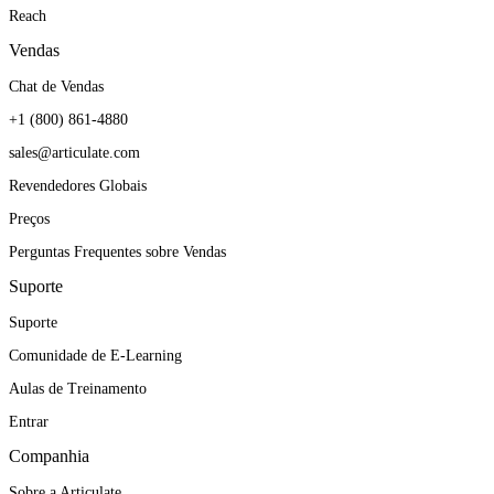
Reach
Vendas
Chat de Vendas
+1 (800) 861-4880
sales@articulate.com
Revendedores Globais
Preços
Perguntas Frequentes sobre Vendas
Suporte
Suporte
Comunidade de E-Learning
Aulas de Treinamento
Entrar
Companhia
Sobre a Articulate