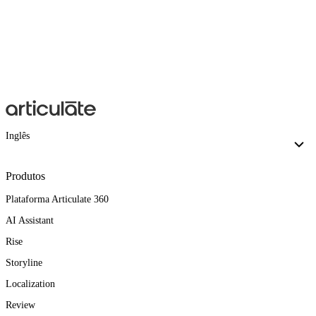
Inglês
Produtos
Plataforma Articulate 360
AI Assistant
Rise
Storyline
Localization
Review