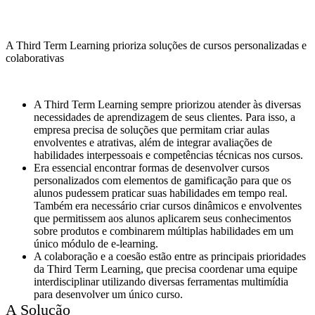
A Third Term Learning prioriza soluções de cursos personalizadas e
colaborativas
A Third Term Learning sempre priorizou atender às diversas
necessidades de aprendizagem de seus clientes. Para isso, a
empresa precisa de soluções que permitam criar aulas
envolventes e atrativas, além de integrar avaliações de
habilidades interpessoais e competências técnicas nos cursos.
Era essencial encontrar formas de desenvolver cursos
personalizados com elementos de gamificação para que os
alunos pudessem praticar suas habilidades em tempo real.
Também era necessário criar cursos dinâmicos e envolventes
que permitissem aos alunos aplicarem seus conhecimentos
sobre produtos e combinarem múltiplas habilidades em um
único módulo de e-learning.
A colaboração e a coesão estão entre as principais prioridades
da Third Term Learning, que precisa coordenar uma equipe
interdisciplinar utilizando diversas ferramentas multimídia
para desenvolver um único curso.
A Solução