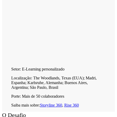
Setor:
E-Learning personalizado
Localização:
The Woodlands, Texas (EUA); Madri,
Espanha; Karlsruhe, Alemanha; Buenos Aires,
Argentina; São Paulo, Brasil
Porte:
Mais de 50 colaboradores
Saiba mais sobre:
Storyline 360
,
Rise 360
O Desafio