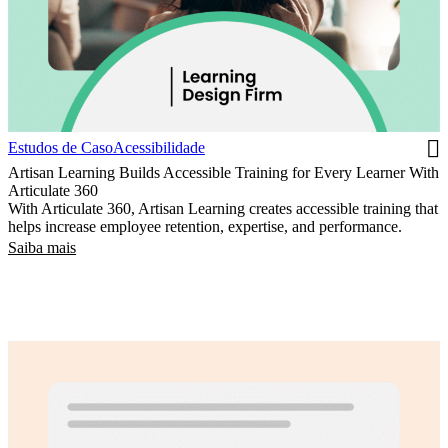
Estudos de Caso
Acessibilidade
Artisan Learning Builds Accessible Training for Every Learner With
Articulate 360
With Articulate 360, Artisan Learning creates accessible training that
helps increase employee retention, expertise, and performance.
Saiba mais