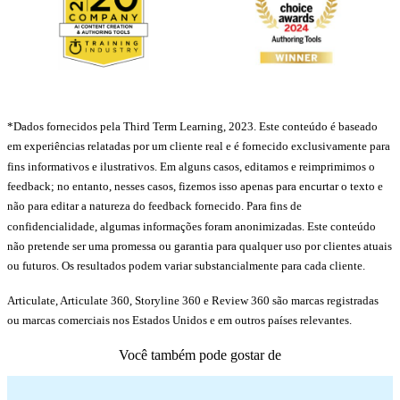
*Dados fornecidos pela Third Term Learning, 2023. Este conteúdo é baseado
em experiências relatadas por um cliente real e é fornecido exclusivamente para
fins informativos e ilustrativos. Em alguns casos, editamos e reimprimimos o
feedback; no entanto, nesses casos, fizemos isso apenas para encurtar o texto e
não para editar a natureza do feedback fornecido. Para fins de
confidencialidade, algumas informações foram anonimizadas. Este conteúdo
não pretende ser uma promessa ou garantia para qualquer uso por clientes atuais
ou futuros. Os resultados podem variar substancialmente para cada cliente.
Articulate, Articulate 360, Storyline 360 e Review 360 são marcas registradas
ou marcas comerciais nos Estados Unidos e em outros países relevantes.
Você também pode gostar de