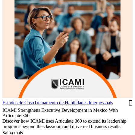
Estudos de Caso
Treinamento de Habilidades Interpessoais
ICAMI Strengthens Executive Development in Mexico With
Articulate 360
Discover how ICAMI uses Articulate 360 to extend its leadership
programs beyond the classroom and drive real business results.
Saiba mais