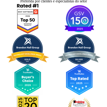
Preferida por clientes e especialistas do setor