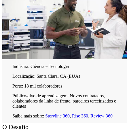
Indústria:
Ciência e Tecnologia
Localização:
Santa Clara, CA (EUA)
Porte:
18 mil colaboradores
Público-alvo de aprendizagem:
Novos contratados,
colaboradores da linha de frente, parceiros terceirizados e
clientes
Saiba mais sobre:
Storyline 360
,
Rise 360
,
Review 360
O Desafio