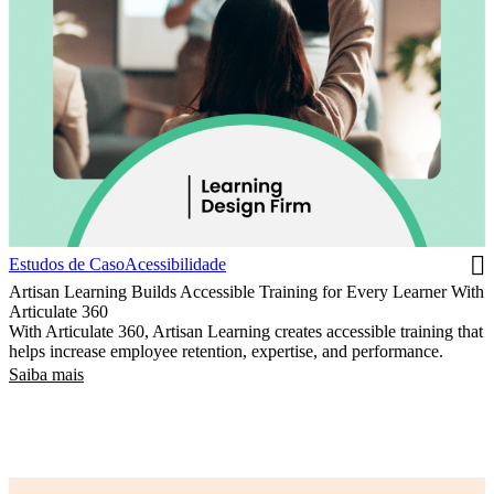
Estudos de Caso
Acessibilidade
Artisan Learning Builds Accessible Training for Every Learner With
Articulate 360
With Articulate 360, Artisan Learning creates accessible training that
helps increase employee retention, expertise, and performance.
Saiba mais