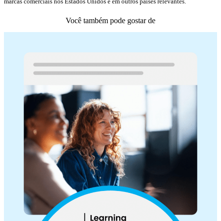
marcas comerciais nos Estados Unidos e em outros países relevantes.
Você também pode gostar de