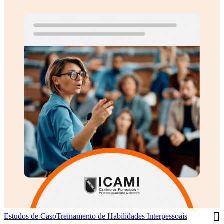
Estudos de Caso
Treinamento de Habilidades Interpessoais