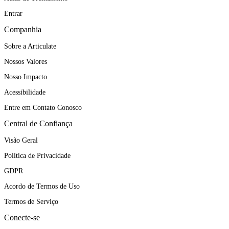
Entrar
Companhia
Sobre a Articulate
Nossos Valores
Nosso Impacto
Acessibilidade
Entre em Contato Conosco
Central de Confiança
Visão Geral
Política de Privacidade
GDPR
Acordo de Termos de Uso
Termos de Serviço
Conecte-se