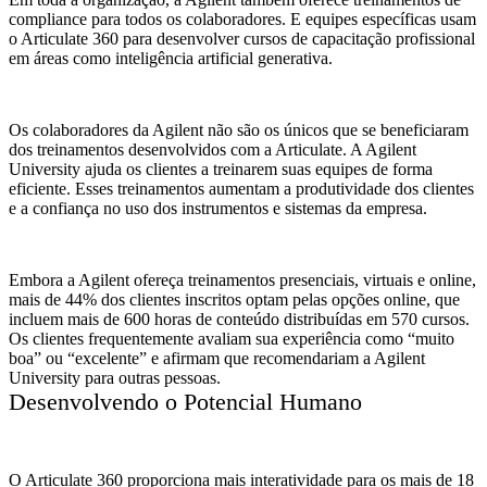
compliance para todos os colaboradores. E equipes específicas usam
o Articulate 360 para desenvolver cursos de capacitação profissional
em áreas como inteligência artificial generativa.
Os colaboradores da Agilent não são os únicos que se beneficiaram
dos treinamentos desenvolvidos com a Articulate. A Agilent
University ajuda os clientes a treinarem suas equipes de forma
eficiente. Esses treinamentos aumentam a produtividade dos clientes
e a confiança no uso dos instrumentos e sistemas da empresa.
Embora a Agilent ofereça treinamentos presenciais, virtuais e online,
mais de 44% dos clientes inscritos optam pelas opções online, que
incluem mais de 600 horas de conteúdo distribuídas em 570 cursos.
Os clientes frequentemente avaliam sua experiência como “muito
boa” ou “excelente” e afirmam que recomendariam a Agilent
University para outras pessoas.
Desenvolvendo o Potencial Humano
O Articulate 360 proporciona mais interatividade para os mais de 18