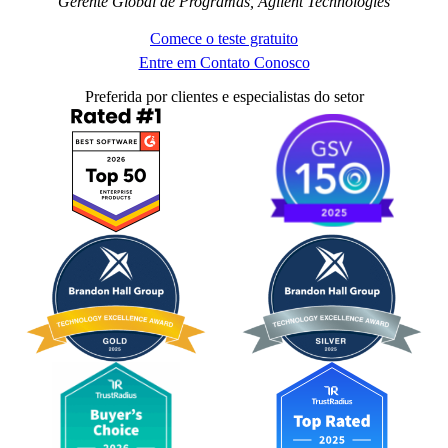
Gerente Global de Programas, Agilent Technologies
Comece o teste gratuito
Entre em Contato Conosco
Preferida por clientes e especialistas do setor