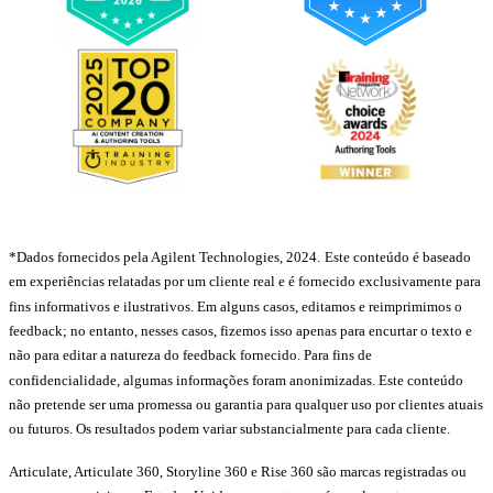
*Dados fornecidos pela Agilent Technologies, 2024.
Este conteúdo é baseado
em experiências relatadas por um cliente real e é fornecido exclusivamente para
fins informativos e ilustrativos. Em alguns casos, editamos e reimprimimos o
feedback; no entanto, nesses casos, fizemos isso apenas para encurtar o texto e
não para editar a natureza do feedback fornecido. Para fins de
confidencialidade, algumas informações foram anonimizadas. Este conteúdo
não pretende ser uma promessa ou garantia para qualquer uso por clientes atuais
ou futuros. Os resultados podem variar substancialmente para cada cliente.
Articulate, Articulate 360, Storyline 360 e Rise 360 são marcas registradas ou