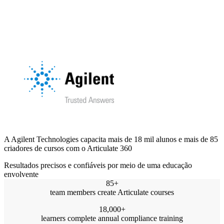
A Agilent Technologies capacita mais de 18 mil alunos e mais de 85
criadores de cursos com o Articulate 360
Resultados precisos e confiáveis por meio de uma educação
envolvente
85+
team members create Articulate courses
18,000+
learners complete annual compliance training