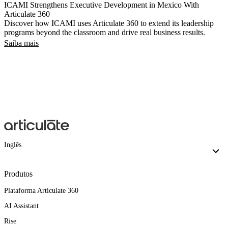
ICAMI Strengthens Executive Development in Mexico With
Articulate 360
Discover how ICAMI uses Articulate 360 to extend its leadership
programs beyond the classroom and drive real business results.
Saiba mais
Inglês
Produtos
Plataforma Articulate 360
AI Assistant
Rise