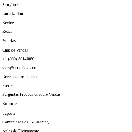
Storyline
Localization
Review
Reach
Vendas
Chat de Vendas
+1 (800) 861-4880
sales@articulate.com
Revendedores Globais
Preços
Perguntas Frequentes sobre Vendas
Suporte
Suporte
Comunidade de E-Learning
Aulas de Treinamento