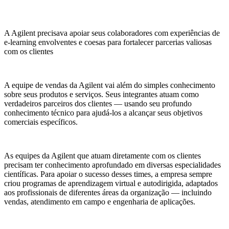
A Agilent precisava apoiar seus colaboradores com experiências de
e-learning envolventes e coesas para fortalecer parcerias valiosas
com os clientes
A equipe de vendas da Agilent vai além do simples conhecimento
sobre seus produtos e serviços. Seus integrantes atuam como
verdadeiros parceiros dos clientes — usando seu profundo
conhecimento técnico para ajudá-los a alcançar seus objetivos
comerciais específicos.
As equipes da Agilent que atuam diretamente com os clientes
precisam ter conhecimento aprofundado em diversas especialidades
científicas. Para apoiar o sucesso desses times, a empresa sempre
criou programas de aprendizagem virtual e autodirigida, adaptados
aos profissionais de diferentes áreas da organização — incluindo
vendas, atendimento em campo e engenharia de aplicações.