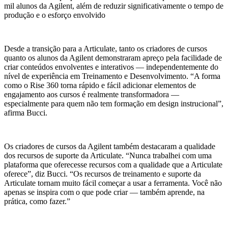
mil alunos da Agilent, além de reduzir significativamente o tempo de
produção e o esforço envolvido
Desde a transição para a Articulate, tanto os criadores de cursos
quanto os alunos da Agilent demonstraram apreço pela facilidade de
criar conteúdos envolventes e interativos — independentemente do
nível de experiência em Treinamento e Desenvolvimento. “A forma
como o Rise 360 torna rápido e fácil adicionar elementos de
engajamento aos cursos é realmente transformadora —
especialmente para quem não tem formação em design instrucional”,
afirma Bucci.
Os criadores de cursos da Agilent também destacaram a qualidade
dos recursos de suporte da Articulate. “Nunca trabalhei com uma
plataforma que oferecesse recursos com a qualidade que a Articulate
oferece”, diz Bucci. “Os recursos de treinamento e suporte da
Articulate tornam muito fácil começar a usar a ferramenta. Você não
apenas se inspira com o que pode criar — também aprende, na
prática, como fazer.”