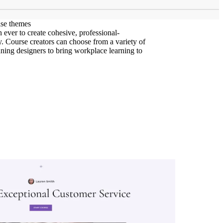
ise themes
ever to create cohesive, professional-
y. Course creators can choose from a variety of
ning designers to bring workplace learning to