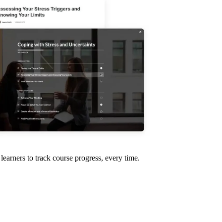
 learners to track course progress, every time.