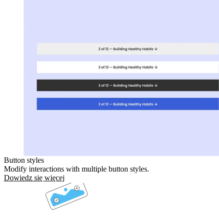
Button styles
Modify interactions with multiple button styles.
Dowiedz się więcej