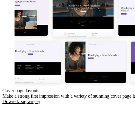
Cover page layouts
Make a strong first impression with a variety of stunning cover page l
Dowiedz się więcej