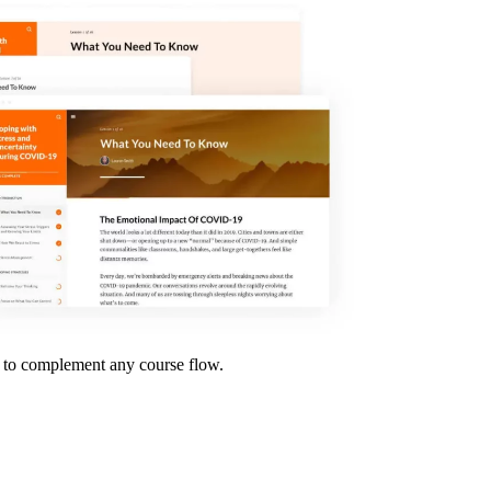
s to complement any course flow.