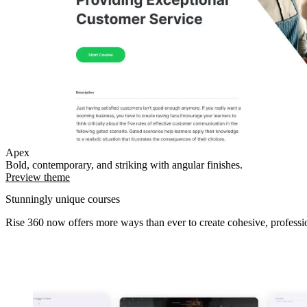
Apex
Bold, contemporary, and striking with angular finishes.
Preview theme
Stunningly unique courses
Rise 360 now offers more ways than ever to create cohesive, professi