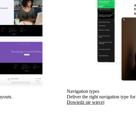
Navigation types
ayouts.
Deliver the right navigation type for
Dowiedz się więcej