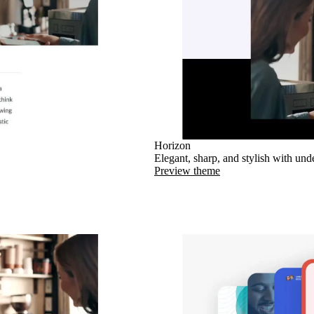
Horizon
Elegant, sharp, and stylish with unde
Preview theme