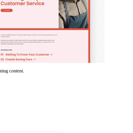
ning content.