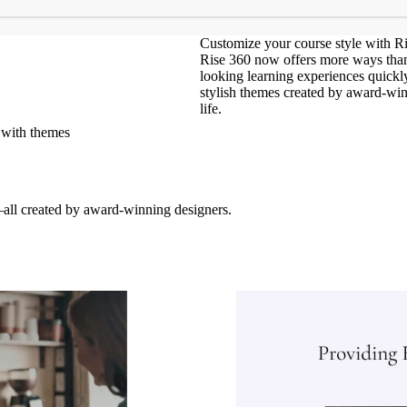
Customize your course style with R
Rise 360 now offers more ways than 
looking learning experiences quickl
stylish themes created by award-win
life.
t with themes
all created by award-winning designers.