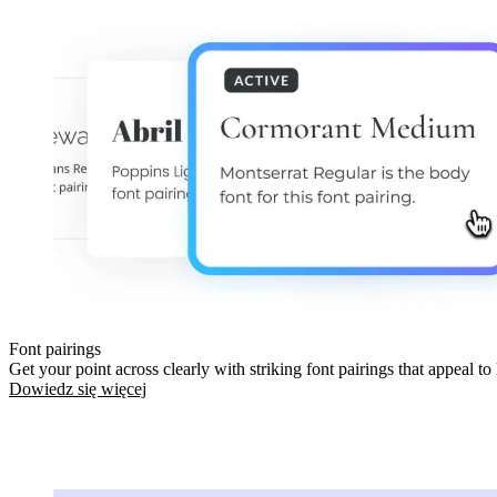
Font pairings
Get your point across clearly with striking font pairings that appeal to 
Dowiedz się więcej