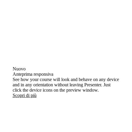
Nuovo
Anteprima responsiva
See how your course will look and behave on any device
and in any orientation without leaving Presenter. Just
click the device icons on the preview window.
Scopri di più