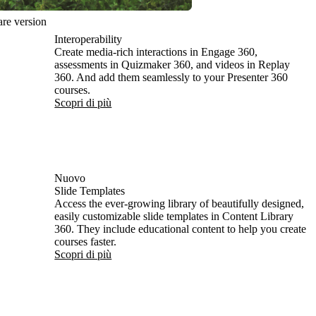
re version
Interoperability
Create media-rich interactions in Engage 360,
assessments in Quizmaker 360, and videos in Replay
360. And add them seamlessly to your Presenter 360
courses.
Scopri di più
Nuovo
Slide Templates
Access the ever-growing library of beautifully designed,
easily customizable slide templates in Content Library
360. They include educational content to help you create
courses faster.
Scopri di più