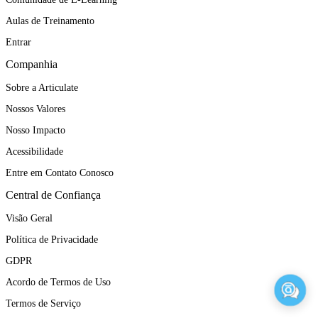
Aulas de Treinamento
Entrar
Companhia
Sobre a Articulate
Nossos Valores
Nosso Impacto
Acessibilidade
Entre em Contato Conosco
Central de Confiança
Visão Geral
Política de Privacidade
GDPR
Acordo de Termos de Uso
Termos de Serviço