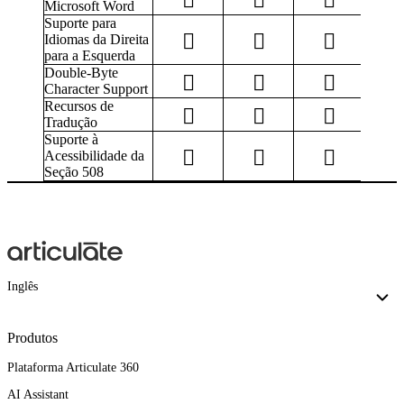
Microsoft Word
Suporte para
Idiomas da Direita
para a Esquerda
Double-Byte
Character Support
Recursos de
Tradução
Suporte à
Acessibilidade da
Seção 508
Inglês
Produtos
Plataforma Articulate 360
AI Assistant