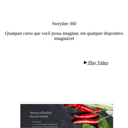
Storyline 360
Qualquer curso que você possa imaginar, em qualquer dispositivo
imaginável
 Play Video
